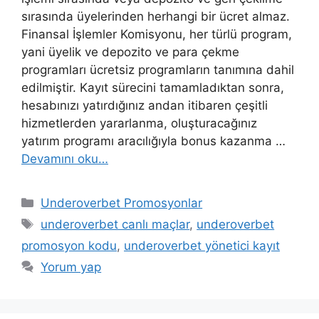
sırasında üyelerinden herhangi bir ücret almaz.
Finansal İşlemler Komisyonu, her türlü program,
yani üyelik ve depozito ve para çekme
programları ücretsiz programların tanımına dahil
edilmiştir. Kayıt sürecini tamamladıktan sonra,
hesabınızı yatırdığınız andan itibaren çeşitli
hizmetlerden yararlanma, oluşturacağınız
yatırım programı aracılığıyla bonus kazanma …
Devamını oku…
Kategoriler
Underoverbet Promosyonlar
Etiketler
underoverbet canlı maçlar
,
underoverbet
promosyon kodu
,
underoverbet yönetici kayıt
Yorum yap