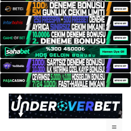
İçeriğe
atla
Menü