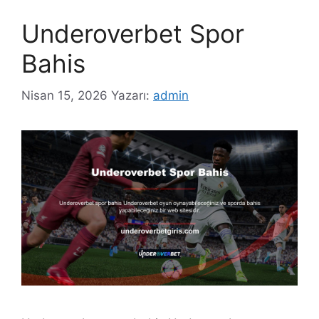
Underoverbet Spor
Bahis
Nisan 15, 2026
Yazarı:
admin