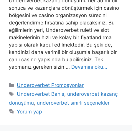
Underoverbet kazanç dönüşümü her adımı bir
sonuca ve kazançlara dönüştürmek için casino
bölgesini ve casino organizasyon sürecini
değerlendirme fırsatına sahip olacaksınız. Bu
eğilimlerin yeri, Underoverbet ruleti ve slot
makinelerinin hızlı ve kolay bir fiyatlandırma
yapısı olarak kabul edilmektedir. Bu şekilde,
kendinizi daha verimli bir oluşumla başarılı bir
canlı casino yapısında bulabilirsiniz. Tek
yapmanız gereken sizin …
Devamını oku…
Kategoriler
Underoverbet Promosyonlar
Etiketler
Underoverbet Bahis
,
underoverbet kazanç
dönüşümü
,
underoverbet sınırlı seçenekler
Yorum yap