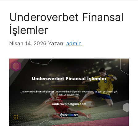
Underoverbet Finansal
İşlemler
Nisan 14, 2026
Yazarı:
admin