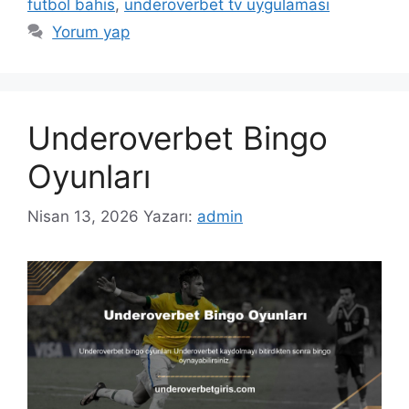
futbol bahis
,
underoverbet tv uygulaması
Yorum yap
Underoverbet Bingo
Oyunları
Nisan 13, 2026
Yazarı:
admin