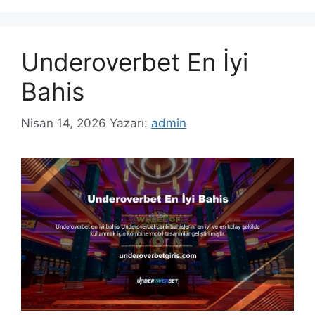
Underoverbet En İyi
Bahis
Nisan 14, 2026
Yazarı:
admin