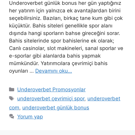
Underoverbet günlük bonus her gün yaptığınız
her yatırım için yalnızca ek avantajlardan birini
seçebilirsiniz. Bazıları, birkaç tane kum gibi çok
küçüktür. Bahis siteleri genellikle spor alanı
dışında hangi sporların bahse gireceğini sorar.
Bahis sitelerinde spor bahislerine ek olarak;
Canlı casinolar, slot makineleri, sanal sporlar ve
e-sporlar gibi alanlarda bahis yapmak
mümkündür. Yatırımcılara çevrimiçi bahis
oyunları …
Devamını oku…
Kategoriler
Underoverbet Promosyonlar
Etiketler
underoverbet çevrimiçi spor
,
underoverbet
com
,
underoverbet günlük bonus
Yorum yap