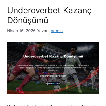
Underoverbet Kazanç
Dönüşümü
Nisan 16, 2026
Yazarı:
admin