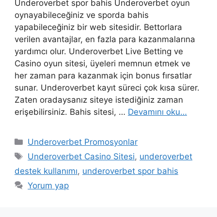
Underoverbet spor bahis Underoverbet oyun
oynayabileceğiniz ve sporda bahis
yapabileceğiniz bir web sitesidir. Bettorlara
verilen avantajlar, en fazla para kazanmalarına
yardımcı olur. Underoverbet Live Betting ve
Casino oyun sitesi, üyeleri memnun etmek ve
her zaman para kazanmak için bonus fırsatlar
sunar. Underoverbet kayıt süreci çok kısa sürer.
Zaten oradaysanız siteye istediğiniz zaman
erişebilirsiniz. Bahis sitesi, …
Devamını oku…
Kategoriler
Underoverbet Promosyonlar
Etiketler
Underoverbet Casino Sitesi
,
underoverbet
destek kullanımı
,
underoverbet spor bahis
Yorum yap