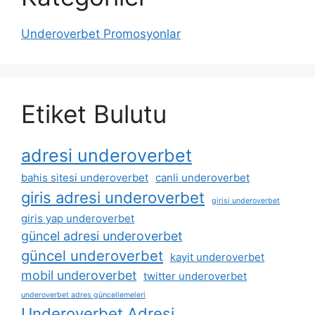
Underoverbet Promosyonlar
Etiket Bulutu
adresi underoverbet
bahis sitesi underoverbet
canli underoverbet
giris adresi underoverbet
girisi underoverbet
giris yap underoverbet
güncel adresi underoverbet
güncel underoverbet
kayit underoverbet
mobil underoverbet
twitter underoverbet
underoverbet adres güncellemeleri
Underoverbet Adresi