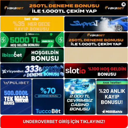
×
UNDEROVERBET GİRİŞ İÇİN TIKLAYINIZ!