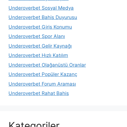
Underoverbet Sosyal Medya
Underoverbet Bahis Duyurusu
Underoverbet Giriş Konumu
Underoverbet Spor Alanı
Underoverbet Gelir Kaynağı
Underoverbet Hızlı Katılım
Underoverbet Olağanüstü Oranlar
Underoverbet Popüler Kazanç
Underoverbet Forum Araması
Underoverbet Rahat Bahis
Kategoriler