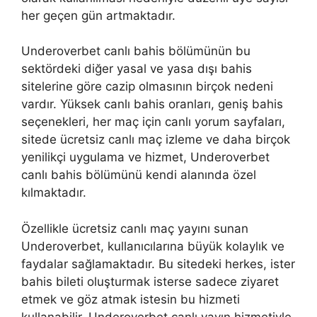
her geçen gün artmaktadır.
Underoverbet canlı bahis bölümünün bu
sektördeki diğer yasal ve yasa dışı bahis
sitelerine göre cazip olmasının birçok nedeni
vardır. Yüksek canlı bahis oranları, geniş bahis
seçenekleri, her maç için canlı yorum sayfaları,
sitede ücretsiz canlı maç izleme ve daha birçok
yenilikçi uygulama ve hizmet, Underoverbet
canlı bahis bölümünü kendi alanında özel
kılmaktadır.
Özellikle ücretsiz canlı maç yayını sunan
Underoverbet, kullanıcılarına büyük kolaylık ve
faydalar sağlamaktadır. Bu sitedeki herkes, ister
bahis bileti oluşturmak isterse sadece ziyaret
etmek ve göz atmak istesin bu hizmeti
kullanabilir. Underoverbet canlı yayın hizmetiyle,