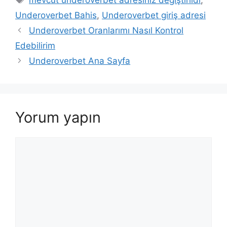
mevcut underoverbet adresiniz değiştirildi
,
Underoverbet Bahis
,
Underoverbet giriş adresi
Underoverbet Oranlarımı Nasıl Kontrol
Edebilirim
Underoverbet Ana Sayfa
Yorum yapın
Yorum