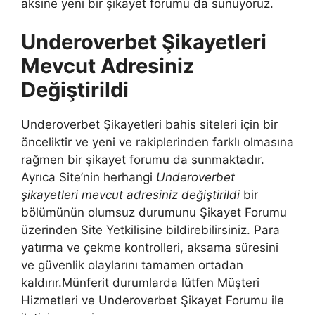
aksine yeni bir şikayet forumu da sunuyoruz.
Underoverbet Şikayetleri
Mevcut Adresiniz
Değiştirildi
Underoverbet Şikayetleri bahis siteleri için bir
önceliktir ve yeni ve rakiplerinden farklı olmasına
rağmen bir şikayet forumu da sunmaktadır.
Ayrıca Site’nin herhangi
Underoverbet
şikayetleri mevcut adresiniz değiştirildi
bir
bölümünün olumsuz durumunu Şikayet Forumu
üzerinden Site Yetkilisine bildirebilirsiniz. Para
yatırma ve çekme kontrolleri, aksama süresini
ve güvenlik olaylarını tamamen ortadan
kaldırır.Münferit durumlarda lütfen Müşteri
Hizmetleri ve Underoverbet Şikayet Forumu ile