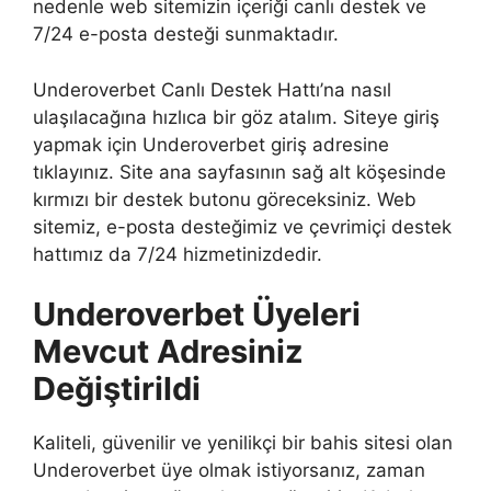
nedenle web sitemizin içeriği canlı destek ve
7/24 e-posta desteği sunmaktadır.
Underoverbet Canlı Destek Hattı’na nasıl
ulaşılacağına hızlıca bir göz atalım. Siteye giriş
yapmak için Underoverbet giriş adresine
tıklayınız. Site ana sayfasının sağ alt köşesinde
kırmızı bir destek butonu göreceksiniz. Web
sitemiz, e-posta desteğimiz ve çevrimiçi destek
hattımız da 7/24 hizmetinizdedir.
Underoverbet Üyeleri
Mevcut Adresiniz
Değiştirildi
Kaliteli, güvenilir ve yenilikçi bir bahis sitesi olan
Underoverbet üye olmak istiyorsanız, zaman