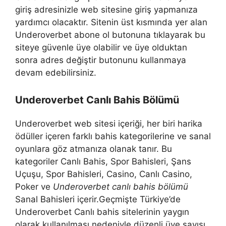
giriş adresinizle web sitesine giriş yapmanıza
yardımcı olacaktır. Sitenin üst kısmında yer alan
Underoverbet abone ol butonuna tıklayarak bu
siteye güvenle üye olabilir ve üye olduktan
sonra adres değiştir butonunu kullanmaya
devam edebilirsiniz.
Underoverbet Canlı Bahis Bölümü
Underoverbet web sitesi içeriği, her biri harika
ödüller içeren farklı bahis kategorilerine ve sanal
oyunlara göz atmanıza olanak tanır. Bu
kategoriler Canlı Bahis, Spor Bahisleri, Şans
Uçuşu, Spor Bahisleri, Casino, Canlı Casino,
Poker ve
Underoverbet canlı bahis bölümü
Sanal Bahisleri içerir.Geçmişte Türkiye’de
Underoverbet Canlı bahis sitelerinin yaygın
olarak kullanılması nedeniyle düzenli üye sayısı