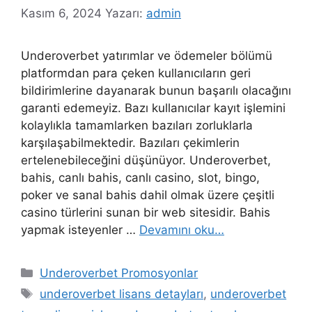
Kasım 6, 2024
Yazarı:
admin
Underoverbet yatırımlar ve ödemeler bölümü
platformdan para çeken kullanıcıların geri
bildirimlerine dayanarak bunun başarılı olacağını
garanti edemeyiz. Bazı kullanıcılar kayıt işlemini
kolaylıkla tamamlarken bazıları zorluklarla
karşılaşabilmektedir. Bazıları çekimlerin
ertelenebileceğini düşünüyor. Underoverbet,
bahis, canlı bahis, canlı casino, slot, bingo,
poker ve sanal bahis dahil olmak üzere çeşitli
casino türlerini sunan bir web sitesidir. Bahis
yapmak isteyenler …
Devamını oku…
Kategoriler
Underoverbet Promosyonlar
Etiketler
underoverbet lisans detayları
,
underoverbet