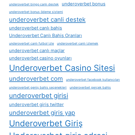
underoverbet bonus
underoverbet bingo canlı destek
underoverbet bonus ödeme sistemi
underoverbet canli destek
underoverbet canlı bahis
Underoverbet Canlı Bahis Oranları
underoverbet canlı futbol i̇zle
underoverbet canlı i̇zlemek
underoverbet canlı maçlar
underoverbet casino oyunları
Underoverbet Casino Sitesi
underoverbet com
underoverbet facebook kullanıcıları
underoverbet geniş bahis seçenekleri
underoverbet gerçek bahis
underoverbet girisi
underoverbet giris twitter
underoverbet giris yap
Underoverbet Giriş