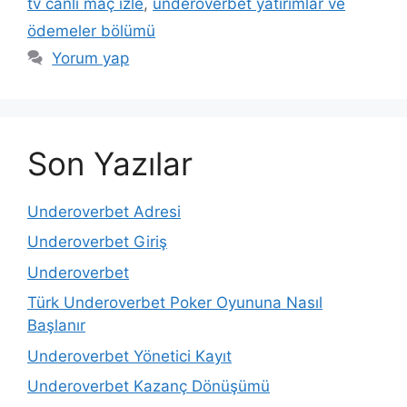
tv canli maç izle
,
underoverbet yatırımlar ve
ödemeler bölümü
Yorum yap
Son Yazılar
Underoverbet Adresi
Underoverbet Giriş
Underoverbet
Türk Underoverbet Poker Oyununa Nasıl
Başlanır
Underoverbet Yönetici Kayıt
Underoverbet Kazanç Dönüşümü