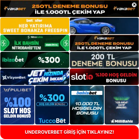
×
UNDEROVERBET GİRİŞ İÇİN TIKLAYINIZ!