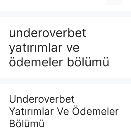
underoverbet
yatırımlar ve
ödemeler bölümü
Underoverbet
Yatırımlar Ve Ödemeler
Bölümü