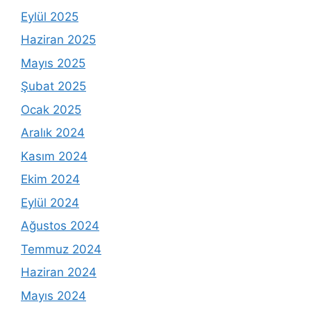
Eylül 2025
Haziran 2025
Mayıs 2025
Şubat 2025
Ocak 2025
Aralık 2024
Kasım 2024
Ekim 2024
Eylül 2024
Ağustos 2024
Temmuz 2024
Haziran 2024
Mayıs 2024