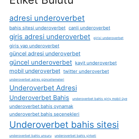
adresi underoverbet
bahis sitesi underoverbet
canli underoverbet
giris adresi underoverbet
girisi underoverbet
giris yap underoverbet
güncel adresi underoverbet
güncel underoverbet
kayit underoverbet
mobil underoverbet
twitter underoverbet
underoverbet adres güncellemeleri
Underoverbet Adresi
Underoverbet Bahis
underoverbet bahis giriş mobil üye
underoverbet bahis oynamak
underoverbet bahis seçenekleri
Underoverbet bahis sitesi
underoverbet bahis unsuru
underoverbet bahis şirketi