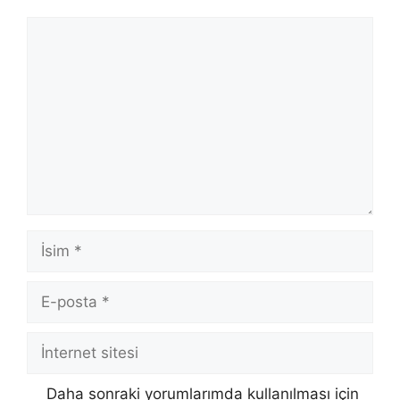
Yorum
İsim
E-
posta
İnternet
sitesi
Daha sonraki yorumlarımda kullanılması için