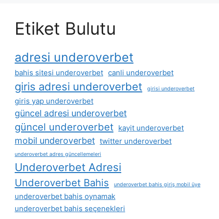
Etiket Bulutu
adresi underoverbet
bahis sitesi underoverbet
canli underoverbet
giris adresi underoverbet
girisi underoverbet
giris yap underoverbet
güncel adresi underoverbet
güncel underoverbet
kayit underoverbet
mobil underoverbet
twitter underoverbet
underoverbet adres güncellemeleri
Underoverbet Adresi
Underoverbet Bahis
underoverbet bahis giriş mobil üye
underoverbet bahis oynamak
underoverbet bahis seçenekleri