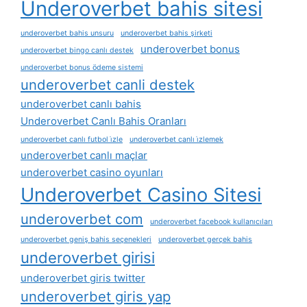
Underoverbet bahis sitesi
underoverbet bahis unsuru
underoverbet bahis şirketi
underoverbet bonus
underoverbet bingo canlı destek
underoverbet bonus ödeme sistemi
underoverbet canli destek
underoverbet canlı bahis
Underoverbet Canlı Bahis Oranları
underoverbet canlı futbol i̇zle
underoverbet canlı i̇zlemek
underoverbet canlı maçlar
underoverbet casino oyunları
Underoverbet Casino Sitesi
underoverbet com
underoverbet facebook kullanıcıları
underoverbet geniş bahis seçenekleri
underoverbet gerçek bahis
underoverbet girisi
underoverbet giris twitter
underoverbet giris yap