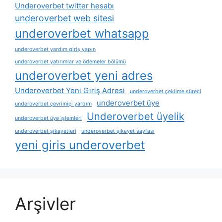
Underoverbet twitter hesabı
underoverbet web sitesi
underoverbet whatsapp
underoverbet yardım giriş yapın
underoverbet yatırımlar ve ödemeler bölümü
underoverbet yeni adres
Underoverbet Yeni Giriş Adresi
underoverbet çekilme süreci
underoverbet üye
underoverbet çevrimiçi yardım
Underoverbet üyelik
underoverbet üye i̇şlemleri
underoverbet şikayetleri
underoverbet şikayet sayfası
yeni giris underoverbet
Arşivler