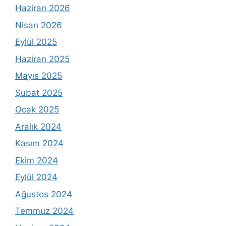
Haziran 2026
Nisan 2026
Eylül 2025
Haziran 2025
Mayıs 2025
Şubat 2025
Ocak 2025
Aralık 2024
Kasım 2024
Ekim 2024
Eylül 2024
Ağustos 2024
Temmuz 2024