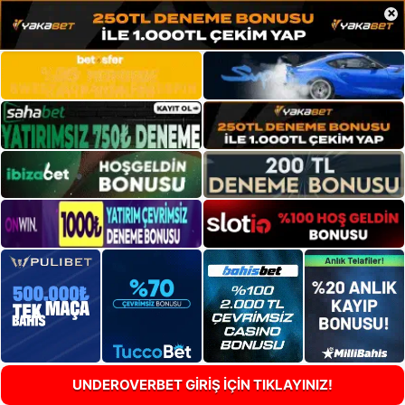
×
UNDEROVERBET GİRİŞ İÇİN TIKLAYINIZ!