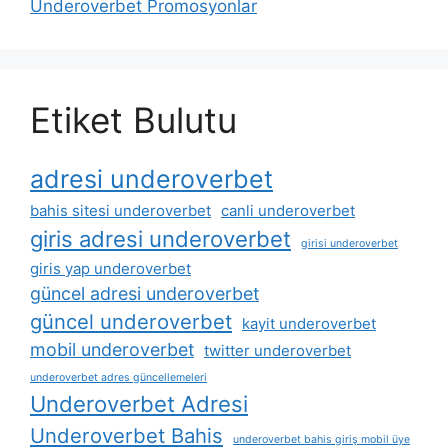
Underoverbet Promosyonlar
Etiket Bulutu
adresi underoverbet
bahis sitesi underoverbet
canli underoverbet
giris adresi underoverbet
girisi underoverbet
giris yap underoverbet
güncel adresi underoverbet
güncel underoverbet
kayit underoverbet
mobil underoverbet
twitter underoverbet
underoverbet adres güncellemeleri
Underoverbet Adresi
Underoverbet Bahis
underoverbet bahis giriş mobil üye