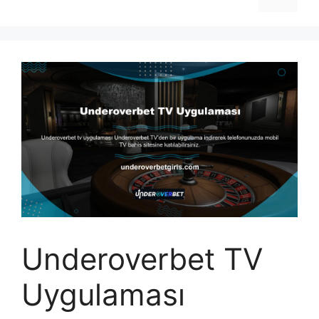
Underoverbet TV
Uygulaması