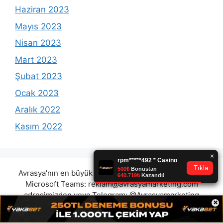
Haziran 2023
Mayıs 2023
Nisan 2023
Mart 2023
Şubat 2023
Ocak 2023
Aralık 2022
Kasım 2022
Avrasya'nın en büyük reklam platformunda olmak için
Microsoft Teams:
reklam@avrasyamarketing.com
adresimizden veya Telegram: @Avrasyamarketing
×
adresimizden irtibat kurabilirsiniz. (Tek iletişim
adreslerimiz teams / telegram ve mail adresimizdir.