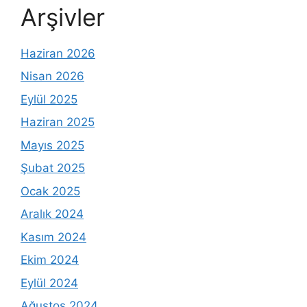
Arşivler
Haziran 2026
Nisan 2026
Eylül 2025
Haziran 2025
Mayıs 2025
Şubat 2025
Ocak 2025
Aralık 2024
Kasım 2024
Ekim 2024
Eylül 2024
Ağustos 2024