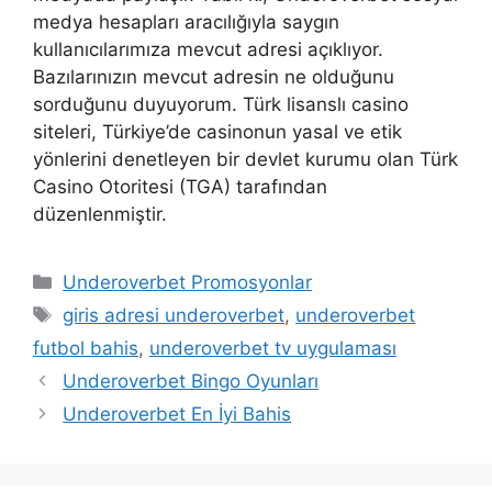
medya hesapları aracılığıyla saygın
kullanıcılarımıza mevcut adresi açıklıyor.
Bazılarınızın mevcut adresin ne olduğunu
sorduğunu duyuyorum. Türk lisanslı casino
siteleri, Türkiye’de casinonun yasal ve etik
yönlerini denetleyen bir devlet kurumu olan Türk
Casino Otoritesi (TGA) tarafından
düzenlenmiştir.
Kategoriler
Underoverbet Promosyonlar
Etiketler
giris adresi underoverbet
,
underoverbet
futbol bahis
,
underoverbet tv uygulaması
Underoverbet Bingo Oyunları
Underoverbet En İyi Bahis