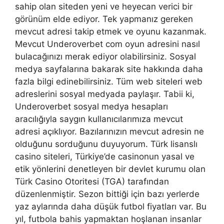
sahip olan siteden yeni ve heyecan verici bir
görünüm elde ediyor. Tek yapmanız gereken
mevcut adresi takip etmek ve oyunu kazanmak.
Mevcut Underoverbet com oyun adresini nasıl
bulacağınızı merak ediyor olabilirsiniz. Sosyal
medya sayfalarına bakarak site hakkında daha
fazla bilgi edinebilirsiniz. Tüm web siteleri web
adreslerini sosyal medyada paylaşır. Tabii ki,
Underoverbet sosyal medya hesapları
aracılığıyla saygın kullanıcılarımıza mevcut
adresi açıklıyor. Bazılarınızın mevcut adresin ne
olduğunu sorduğunu duyuyorum. Türk lisanslı
casino siteleri, Türkiye’de casinonun yasal ve
etik yönlerini denetleyen bir devlet kurumu olan
Türk Casino Otoritesi (TGA) tarafından
düzenlenmiştir. Sezon bittiği için bazı yerlerde
yaz aylarında daha düşük futbol fiyatları var. Bu
yıl, futbola bahis yapmaktan hoşlanan insanlar