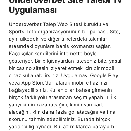
Uygulaması
Underoverbet Talep Web Sitesi kuruldu ve
Sports Toto organizasyonunun bir parçası. Site,
aynı ülkedeki ve diğer ülkelerdeki takımlar
arasındaki oyunlara bahis koymanızı sağlar.
Kaçakçılar kendilerini internette böyle
gösteriyor. Bir bilgisayardan isteseniz bile, yasal
bir casino sitesini ziyaret etmek için bir mobil
cihaz kullanabilirsiniz. Uygulamayı Google Play
veya App Store’dan alarak mobil cihazınızı
bağlayabilirsiniz. Kullanıcılar bahse girmenin
birçok farklı yolu arasından seçim yapabilir. İlk
yarıyı kimin kazanacağını, kimin sarı kart
alacağını, kim daha fazla gol atacağını ve final
skorunu tahmin edebilirsiniz. Burada birçok
yabancı lig oynadı. Bu, az miktarda parayla bir