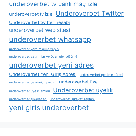
underoverbet tv canli maç izle
Underoverbet Twitter
underoverbet tv izle
Underoverbet twitter hesabı
underoverbet web sitesi
underoverbet whatsapp
underoverbet yardım giriş yapın
underoverbet yatırımlar ve ödemeler bölümü
underoverbet yeni adres
Underoverbet Yeni Giriş Adresi
underoverbet çekilme süreci
underoverbet üye
underoverbet çevrimiçi yardım
Underoverbet üyelik
underoverbet üye i̇şlemleri
underoverbet şikayetleri
underoverbet şikayet sayfası
yeni giris underoverbet