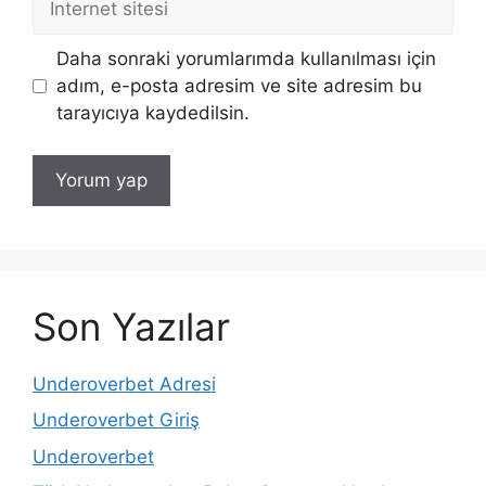
sitesi
Daha sonraki yorumlarımda kullanılması için
adım, e-posta adresim ve site adresim bu
tarayıcıya kaydedilsin.
Son Yazılar
Underoverbet Adresi
Underoverbet Giriş
Underoverbet