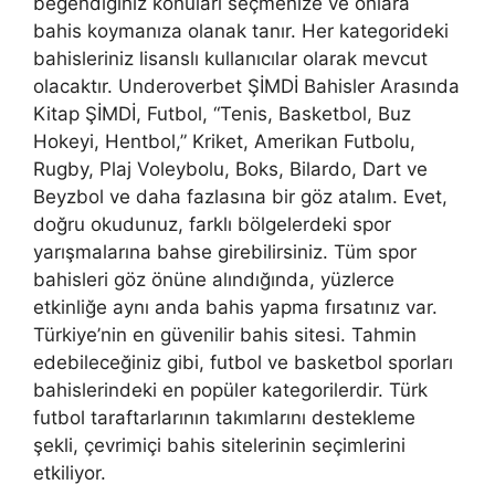
beğendiğiniz konuları seçmenize ve onlara
bahis koymanıza olanak tanır. Her kategorideki
bahisleriniz lisanslı kullanıcılar olarak mevcut
olacaktır. Underoverbet ŞİMDİ Bahisler Arasında
Kitap ŞİMDİ, Futbol, “Tenis, Basketbol, Buz
Hokeyi, Hentbol,” Kriket, Amerikan Futbolu,
Rugby, Plaj Voleybolu, Boks, Bilardo, Dart ve
Beyzbol ve daha fazlasına bir göz atalım. Evet,
doğru okudunuz, farklı bölgelerdeki spor
yarışmalarına bahse girebilirsiniz. Tüm spor
bahisleri göz önüne alındığında, yüzlerce
etkinliğe aynı anda bahis yapma fırsatınız var.
Türkiye’nin en güvenilir bahis sitesi. Tahmin
edebileceğiniz gibi, futbol ve basketbol sporları
bahislerindeki en popüler kategorilerdir. Türk
futbol taraftarlarının takımlarını destekleme
şekli, çevrimiçi bahis sitelerinin seçimlerini
etkiliyor.