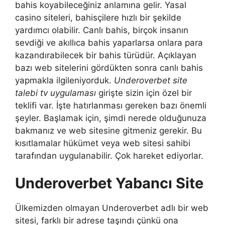
bahis koyabileceğiniz anlamına gelir. Yasal
casino siteleri, bahisçilere hızlı bir şekilde
yardımcı olabilir. Canlı bahis, birçok insanın
sevdiği ve akıllıca bahis yaparlarsa onlara para
kazandırabilecek bir bahis türüdür. Açıklayan
bazı web sitelerini gördükten sonra canlı bahis
yapmakla ilgileniyorduk.
Underoverbet site
talebi tv uygulaması
girişte sizin için özel bir
teklifi var. İşte hatırlanması gereken bazı önemli
şeyler. Başlamak için, şimdi nerede olduğunuza
bakmanız ve web sitesine gitmeniz gerekir. Bu
kısıtlamalar hükümet veya web sitesi sahibi
tarafından uygulanabilir. Çok hareket ediyorlar.
Underoverbet Yabancı Site
Ülkemizden olmayan Underoverbet adlı bir web
sitesi, farklı bir adrese taşındı çünkü ona