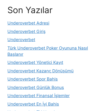
Son Yazılar
Underoverbet Adresi
Underoverbet Giriş
Underoverbet
Türk Underoverbet Poker Oyununa Nasıl
Başlanır
Underoverbet Yönetici Kayıt
Underoverbet Kazanç Dönüşümü
Underoverbet Spor Bahis
Underoverbet Günlük Bonus
Underoverbet Finansal İşlemler
Underoverbet En İyi Bahis