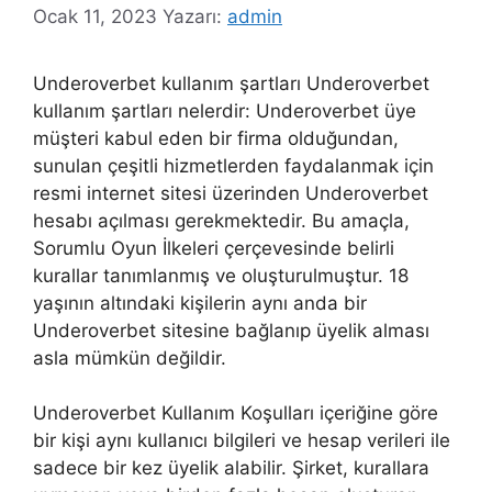
Ocak 11, 2023
Yazarı:
admin
Underoverbet kullanım şartları Underoverbet
kullanım şartları nelerdir: Underoverbet üye
müşteri kabul eden bir firma olduğundan,
sunulan çeşitli hizmetlerden faydalanmak için
resmi internet sitesi üzerinden Underoverbet
hesabı açılması gerekmektedir. Bu amaçla,
Sorumlu Oyun İlkeleri çerçevesinde belirli
kurallar tanımlanmış ve oluşturulmuştur. 18
yaşının altındaki kişilerin aynı anda bir
Underoverbet sitesine bağlanıp üyelik alması
asla mümkün değildir.
Underoverbet Kullanım Koşulları içeriğine göre
bir kişi aynı kullanıcı bilgileri ve hesap verileri ile
sadece bir kez üyelik alabilir. Şirket, kurallara