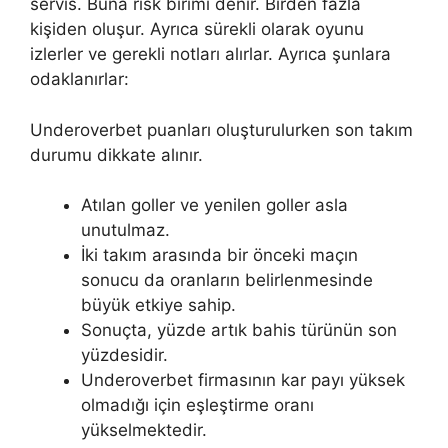
servis. Buna risk birimi denir. Birden fazla
kişiden oluşur. Ayrıca sürekli olarak oyunu
izlerler ve gerekli notları alırlar. Ayrıca şunlara
odaklanırlar:
Underoverbet puanları oluşturulurken son takım
durumu dikkate alınır.
Atılan goller ve yenilen goller asla
unutulmaz.
İki takım arasında bir önceki maçın
sonucu da oranların belirlenmesinde
büyük etkiye sahip.
Sonuçta, yüzde artık bahis türünün son
yüzdesidir.
Underoverbet firmasının kar payı yüksek
olmadığı için eşleştirme oranı
yükselmektedir.