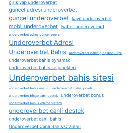
giris yap underoverbet
güncel adresi underoverbet
güncel underoverbet
kayit underoverbet
mobil underoverbet
twitter underoverbet
underoverbet adres güncellemeleri
Underoverbet Adresi
Underoverbet Bahis
underoverbet bahis giriş mobil üye
underoverbet bahis oynamak
underoverbet bahis seçenekleri
Underoverbet bahis sitesi
underoverbet bahis unsuru
underoverbet bahis şirketi
underoverbet bonus
underoverbet bingo canlı destek
underoverbet bonus ödeme sistemi
underoverbet canli destek
underoverbet canlı bahis
Underoverbet Canlı Bahis Oranları