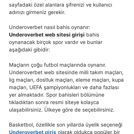
sayfadaki özel alanlara şifrenizi ve kullanıcı
adınızı girmeniz gerekir.
Underoverbet nasıl bahis oynanır:
Underoverbet web sitesi girişi
bahis
oynanacak birçok spor vardır ve bunlar
aşağıdaki gibidir:
Maçların çoğu futbol maçlarında oynanır.
Underoverbet web sitesinde milli takım maçları,
lig maçları, dostluk maçları, eleme maçları, kupa
maçları, UEFA şampiyonlukları ve daha fazlası
yer almaktadır. Spor bahisleri bölümüne
tıkladıktan sonra resmi siteye kolayca
ulaşabilirsiniz. Ülkeye göre de seçebilirsiniz.
Basketbol, ​​özellikle son yıllarda üyelik seçeneği
Underoverbet giriş
olarak oldukça popüler bir