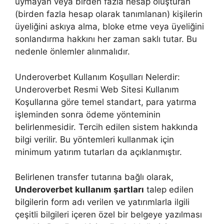
uymayan veya birden fazla hesap oluşturan
(birden fazla hesap olarak tanımlanan) kişilerin
üyeliğini askıya alma, bloke etme veya üyeliğini
sonlandırma hakkını her zaman saklı tutar. Bu
nedenle önlemler alınmalıdır.
Underoverbet Kullanım Koşulları Nelerdir:
Underoverbet Resmi Web Sitesi Kullanım
Koşullarına göre temel standart, para yatırma
işleminden sonra ödeme yönteminin
belirlenmesidir. Tercih edilen sistem hakkında
bilgi verilir. Bu yöntemleri kullanmak için
minimum yatırım tutarları da açıklanmıştır.
Belirlenen transfer tutarına bağlı olarak,
Underoverbet kullanım şartları
talep edilen
bilgilerin form adı verilen ve yatırımlarla ilgili
çeşitli bilgileri içeren özel bir belgeye yazılması