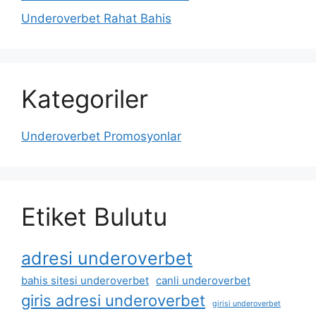
Underoverbet Rahat Bahis
Kategoriler
Underoverbet Promosyonlar
Etiket Bulutu
adresi underoverbet
bahis sitesi underoverbet
canli underoverbet
giris adresi underoverbet
girisi underoverbet