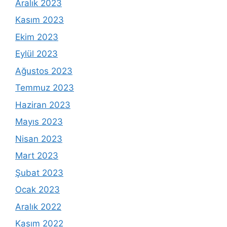
Aralık 2023
Kasım 2023
Ekim 2023
Eylül 2023
Ağustos 2023
Temmuz 2023
Haziran 2023
Mayıs 2023
Nisan 2023
Mart 2023
Şubat 2023
Ocak 2023
Aralık 2022
Kasım 2022