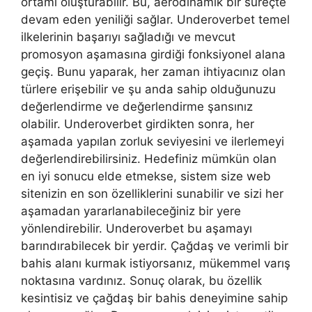
ortamı oluşturabilir. Bu, aerodinamik bir süreçte
devam eden yeniliği sağlar. Underoverbet temel
ilkelerinin başarıyı sağladığı ve mevcut
promosyon aşamasına girdiği fonksiyonel alana
geçiş. Bunu yaparak, her zaman ihtiyacınız olan
türlere erişebilir ve şu anda sahip olduğunuzu
değerlendirme ve değerlendirme şansınız
olabilir. Underoverbet girdikten sonra, her
aşamada yapılan zorluk seviyesini ve ilerlemeyi
değerlendirebilirsiniz. Hedefiniz mümkün olan
en iyi sonucu elde etmekse, sistem size web
sitenizin en son özelliklerini sunabilir ve sizi her
aşamadan yararlanabileceğiniz bir yere
yönlendirebilir. Underoverbet bu aşamayı
barındırabilecek bir yerdir. Çağdaş ve verimli bir
bahis alanı kurmak istiyorsanız, mükemmel varış
noktasına vardınız. Sonuç olarak, bu özellik
kesintisiz ve çağdaş bir bahis deneyimine sahip