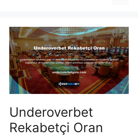
Underoverbet
Rekabetçi Oran