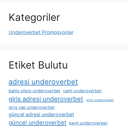
Kategoriler
Underoverbet Promosyonlar
Etiket Bulutu
adresi underoverbet
bahis sitesi underoverbet
canli underoverbet
giris adresi underoverbet
girisi underoverbet
giris yap underoverbet
güncel adresi underoverbet
güncel underoverbet
kayit underoverbet