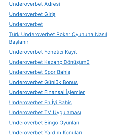
Underoverbet Adresi
Underoverbet Giriş
Underoverbet
Türk Underoverbet Poker Oyununa Nasıl
Başlanır
Underoverbet Yönetici Kayıt
Underoverbet Kazanç Dönüşümü
Underoverbet Spor Bahis
Underoverbet Günlük Bonus
Underoverbet Finansal İşlemler
Underoverbet En İyi Bahis
Underoverbet TV Uygulaması
Underoverbet Bingo Oyunları
Underoverbet Yardım Konuları