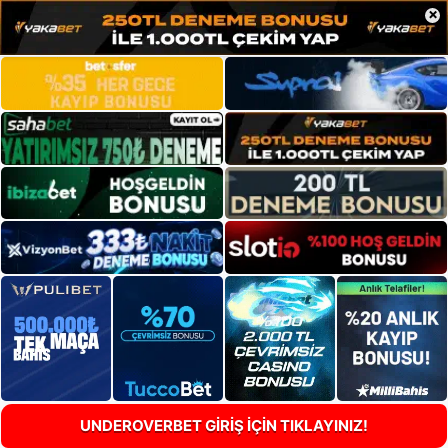
×
UNDEROVERBET GİRİŞ İÇİN TIKLAYINIZ!