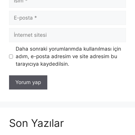
E-
posta
İnternet
sitesi
Daha sonraki yorumlarımda kullanılması için
adım, e-posta adresim ve site adresim bu
tarayıcıya kaydedilsin.
Son Yazılar