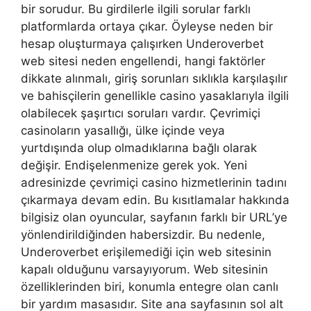
bir sorudur. Bu girdilerle ilgili sorular farklı
platformlarda ortaya çıkar. Öyleyse neden bir
hesap oluşturmaya çalışırken Underoverbet
web sitesi neden engellendi, hangi faktörler
dikkate alınmalı, giriş sorunları sıklıkla karşılaşılır
ve bahisçilerin genellikle casino yasaklarıyla ilgili
olabilecek şaşırtıcı soruları vardır. Çevrimiçi
casinoların yasallığı, ülke içinde veya
yurtdışında olup olmadıklarına bağlı olarak
değişir. Endişelenmenize gerek yok. Yeni
adresinizde çevrimiçi casino hizmetlerinin tadını
çıkarmaya devam edin. Bu kısıtlamalar hakkında
bilgisiz olan oyuncular, sayfanın farklı bir URL’ye
yönlendirildiğinden habersizdir. Bu nedenle,
Underoverbet erişilemediği için web sitesinin
kapalı olduğunu varsayıyorum. Web sitesinin
özelliklerinden biri, konumla entegre olan canlı
bir yardım masasıdır. Site ana sayfasının sol alt