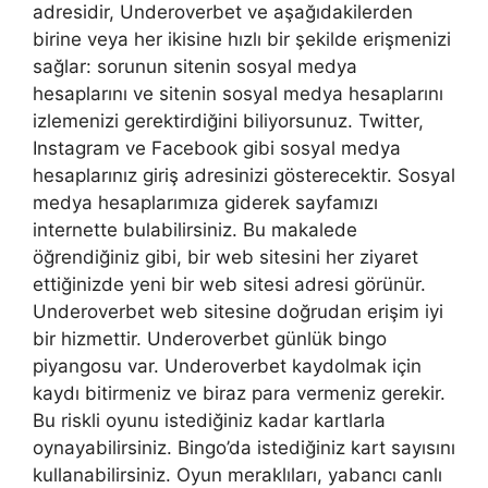
adresidir, Underoverbet ve aşağıdakilerden
birine veya her ikisine hızlı bir şekilde erişmenizi
sağlar: sorunun sitenin sosyal medya
hesaplarını ve sitenin sosyal medya hesaplarını
izlemenizi gerektirdiğini biliyorsunuz. Twitter,
Instagram ve Facebook gibi sosyal medya
hesaplarınız giriş adresinizi gösterecektir. Sosyal
medya hesaplarımıza giderek sayfamızı
internette bulabilirsiniz. Bu makalede
öğrendiğiniz gibi, bir web sitesini her ziyaret
ettiğinizde yeni bir web sitesi adresi görünür.
Underoverbet web sitesine doğrudan erişim iyi
bir hizmettir. Underoverbet günlük bingo
piyangosu var. Underoverbet kaydolmak için
kaydı bitirmeniz ve biraz para vermeniz gerekir.
Bu riskli oyunu istediğiniz kadar kartlarla
oynayabilirsiniz. Bingo’da istediğiniz kart sayısını
kullanabilirsiniz. Oyun meraklıları, yabancı canlı