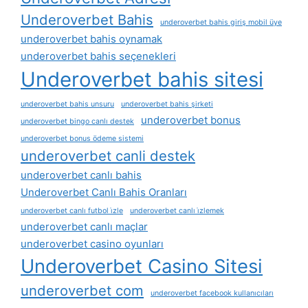
Underoverbet Bahis
underoverbet bahis giriş mobil üye
underoverbet bahis oynamak
underoverbet bahis seçenekleri
Underoverbet bahis sitesi
underoverbet bahis unsuru
underoverbet bahis şirketi
underoverbet bonus
underoverbet bingo canlı destek
underoverbet bonus ödeme sistemi
underoverbet canli destek
underoverbet canlı bahis
Underoverbet Canlı Bahis Oranları
underoverbet canlı futbol i̇zle
underoverbet canlı i̇zlemek
underoverbet canlı maçlar
underoverbet casino oyunları
Underoverbet Casino Sitesi
underoverbet com
underoverbet facebook kullanıcıları