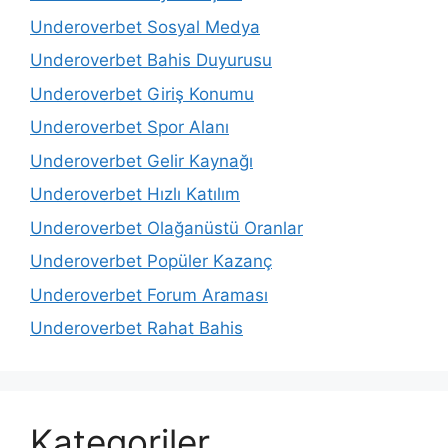
Underoverbet Sosyal Medya
Underoverbet Bahis Duyurusu
Underoverbet Giriş Konumu
Underoverbet Spor Alanı
Underoverbet Gelir Kaynağı
Underoverbet Hızlı Katılım
Underoverbet Olağanüstü Oranlar
Underoverbet Popüler Kazanç
Underoverbet Forum Araması
Underoverbet Rahat Bahis
Kategoriler