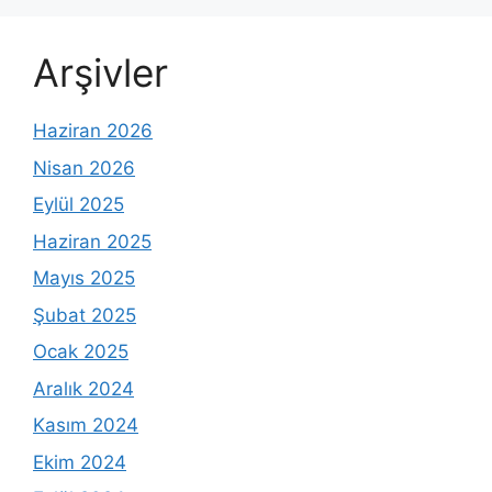
Arşivler
Haziran 2026
Nisan 2026
Eylül 2025
Haziran 2025
Mayıs 2025
Şubat 2025
Ocak 2025
Aralık 2024
Kasım 2024
Ekim 2024