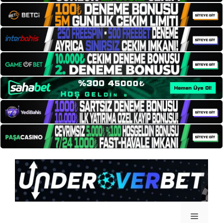
İçeriğe
atla
Menü