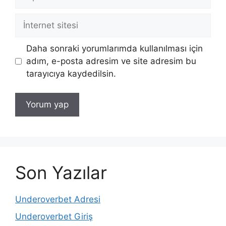
posta
İnternet
sitesi
Daha sonraki yorumlarımda kullanılması için
adım, e-posta adresim ve site adresim bu
tarayıcıya kaydedilsin.
Son Yazılar
Underoverbet Adresi
Underoverbet Giriş