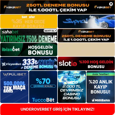
×
UNDEROVERBET GİRİŞ İÇİN TIKLAYINIZ!