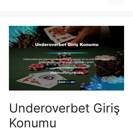
Underoverbet Giriş
Konumu