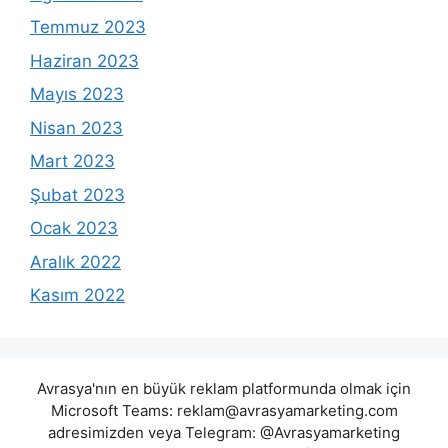
Temmuz 2023
Haziran 2023
Mayıs 2023
Nisan 2023
Mart 2023
Şubat 2023
Ocak 2023
Aralık 2022
Kasım 2022
Avrasya'nın en büyük reklam platformunda olmak için
Microsoft Teams:
reklam@avrasyamarketing.com
adresimizden veya Telegram: @Avrasyamarketing