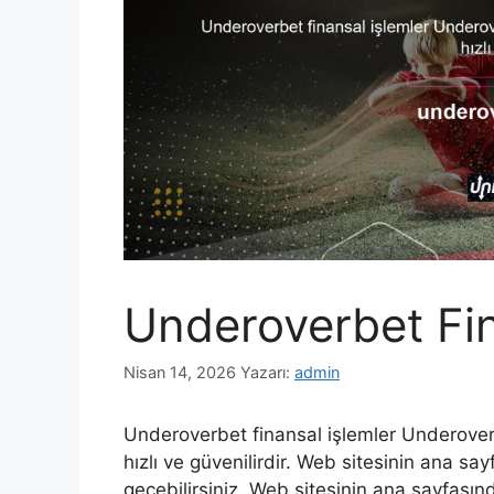
Underoverbet Fin
Nisan 14, 2026
Yazarı:
admin
Underoverbet finansal işlemler Underover
hızlı ve güvenilirdir. Web sitesinin ana say
geçebilirsiniz. Web sitesinin ana sayfasın