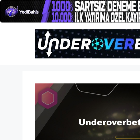
İçeriğe
atla