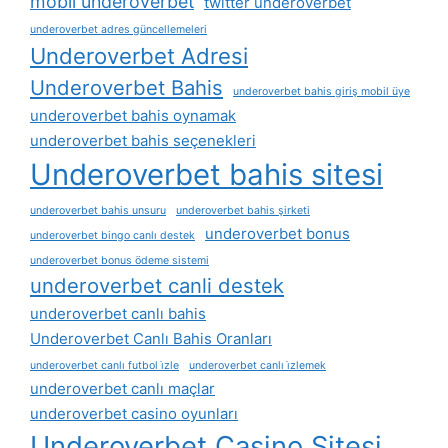
mobil underoverbet
twitter underoverbet
underoverbet adres güncellemeleri
Underoverbet Adresi
Underoverbet Bahis
underoverbet bahis giriş mobil üye
underoverbet bahis oynamak
underoverbet bahis seçenekleri
Underoverbet bahis sitesi
underoverbet bahis unsuru
underoverbet bahis şirketi
underoverbet bonus
underoverbet bingo canlı destek
underoverbet bonus ödeme sistemi
underoverbet canli destek
underoverbet canlı bahis
Underoverbet Canlı Bahis Oranları
underoverbet canlı futbol i̇zle
underoverbet canlı i̇zlemek
underoverbet canlı maçlar
underoverbet casino oyunları
Underoverbet Casino Sitesi