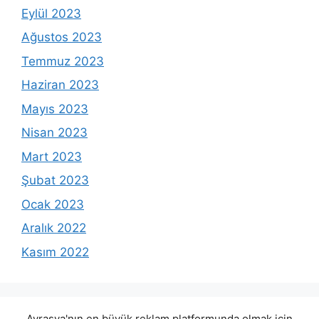
Eylül 2023
Ağustos 2023
Temmuz 2023
Haziran 2023
Mayıs 2023
Nisan 2023
Mart 2023
Şubat 2023
Ocak 2023
Aralık 2022
Kasım 2022
Avrasya'nın en büyük reklam platformunda olmak için