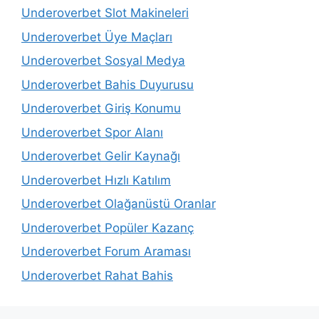
Underoverbet Slot Makineleri
Underoverbet Üye Maçları
Underoverbet Sosyal Medya
Underoverbet Bahis Duyurusu
Underoverbet Giriş Konumu
Underoverbet Spor Alanı
Underoverbet Gelir Kaynağı
Underoverbet Hızlı Katılım
Underoverbet Olağanüstü Oranlar
Underoverbet Popüler Kazanç
Underoverbet Forum Araması
Underoverbet Rahat Bahis