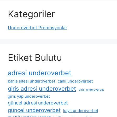
Kategoriler
Underoverbet Promosyonlar
Etiket Bulutu
adresi underoverbet
bahis sitesi underoverbet
canli underoverbet
giris adresi underoverbet
girisi underoverbet
giris yap underoverbet
güncel adresi underoverbet
güncel underoverbet
kayit underoverbet