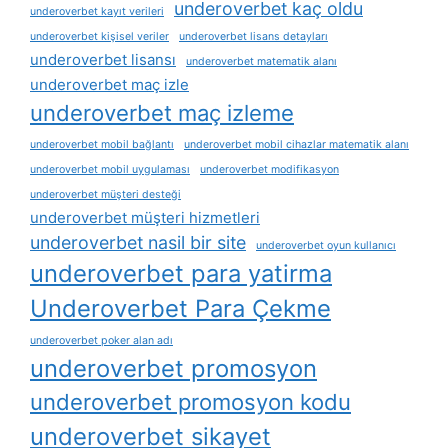
underoverbet kaç oldu
underoverbet kayıt verileri
underoverbet kişisel veriler
underoverbet lisans detayları
underoverbet lisansı
underoverbet matematik alanı
underoverbet maç izle
underoverbet maç izleme
underoverbet mobil bağlantı
underoverbet mobil cihazlar matematik alanı
underoverbet mobil uygulaması
underoverbet modifikasyon
underoverbet müşteri desteği
underoverbet müşteri hizmetleri
underoverbet nasil bir site
underoverbet oyun kullanıcı
underoverbet para yatirma
Underoverbet Para Çekme
underoverbet poker alan adı
underoverbet promosyon
underoverbet promosyon kodu
underoverbet sikayet