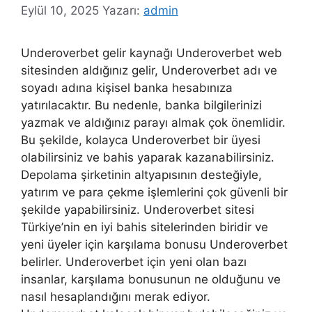
Eylül 10, 2025
Yazarı:
admin
Underoverbet gelir kaynağı Underoverbet web
sitesinden aldığınız gelir, Underoverbet adı ve
soyadı adına kişisel banka hesabınıza
yatırılacaktır. Bu nedenle, banka bilgilerinizi
yazmak ve aldığınız parayı almak çok önemlidir.
Bu şekilde, kolayca Underoverbet bir üyesi
olabilirsiniz ve bahis yaparak kazanabilirsiniz.
Depolama şirketinin altyapısının desteğiyle,
yatırım ve para çekme işlemlerini çok güvenli bir
şekilde yapabilirsiniz. Underoverbet sitesi
Türkiye’nin en iyi bahis sitelerinden biridir ve
yeni üyeler için karşılama bonusu Underoverbet
belirler. Underoverbet için yeni olan bazı
insanlar, karşılama bonusunun ne olduğunu ve
nasıl hesaplandığını merak ediyor.