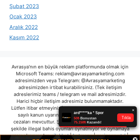
Şubat 2023
Ocak 2023
Aralık 2022
Kasım 2022
Avrasya'nın en büyük reklam platformunda olmak için
Microsoft Teams:
reklam@avrasyamarketing.com
adresimizden veya Telegram: @Avrasyamarketing
adresimizden irtibat kurabilirsiniz. (Tek iletişim
adreslerimiz teams / telegram ve mail adresimizdir.
Harici hiçbir iletişim adresimiz bulunmamaktadır.
Lütfen itibar etmeyiniz.) Türkiye yasalarına göre 7258
sayılı kanun uyarınca yasa dışı bahis oynamanın
cezaları mevcuttur. Şu an bulunduğunuz site hiç bir
şekilde illegal bahis oyunları oynatmıyor ve oynamaya
aracı olmuyordur.
cilekbet
|
betmoon
|
casinocrystal
|
×