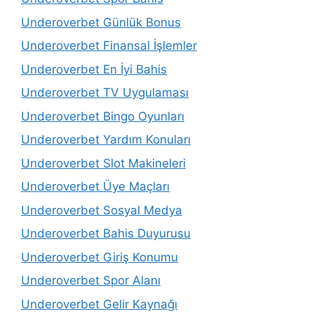
Underoverbet Günlük Bonus
Underoverbet Finansal İşlemler
Underoverbet En İyi Bahis
Underoverbet TV Uygulaması
Underoverbet Bingo Oyunları
Underoverbet Yardım Konuları
Underoverbet Slot Makineleri
Underoverbet Üye Maçları
Underoverbet Sosyal Medya
Underoverbet Bahis Duyurusu
Underoverbet Giriş Konumu
Underoverbet Spor Alanı
Underoverbet Gelir Kaynağı