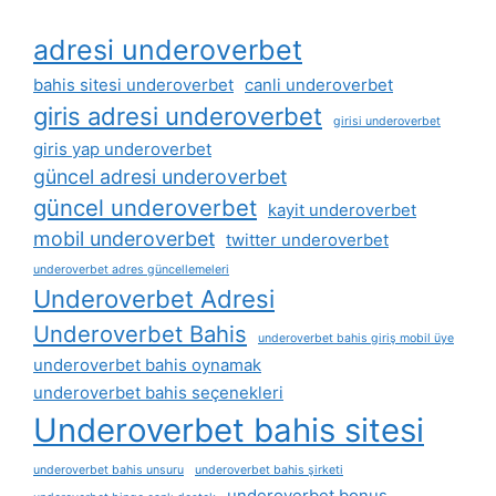
adresi underoverbet
bahis sitesi underoverbet
canli underoverbet
giris adresi underoverbet
girisi underoverbet
giris yap underoverbet
güncel adresi underoverbet
güncel underoverbet
kayit underoverbet
mobil underoverbet
twitter underoverbet
underoverbet adres güncellemeleri
Underoverbet Adresi
Underoverbet Bahis
underoverbet bahis giriş mobil üye
underoverbet bahis oynamak
underoverbet bahis seçenekleri
Underoverbet bahis sitesi
underoverbet bahis unsuru
underoverbet bahis şirketi
underoverbet bonus