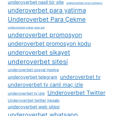
underoverbet nasil bir site
underoverbet oyun kullanıcı
underoverbet para yatirma
Underoverbet Para Çekme
underoverbet poker alan adı
underoverbet promosyon
underoverbet promosyon kodu
underoverbet sikayet
underoverbet sitesi
underoverbet sosyal medya
underoverbet tv
underoverbet telegram
underoverbet tv canli maç izle
Underoverbet Twitter
underoverbet tv izle
Underoverbet twitter hesabı
underoverbet web sitesi
underoverbet whatsapp