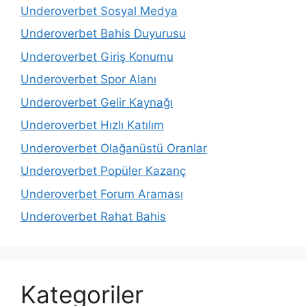
Underoverbet Sosyal Medya
Underoverbet Bahis Duyurusu
Underoverbet Giriş Konumu
Underoverbet Spor Alanı
Underoverbet Gelir Kaynağı
Underoverbet Hızlı Katılım
Underoverbet Olağanüstü Oranlar
Underoverbet Popüler Kazanç
Underoverbet Forum Araması
Underoverbet Rahat Bahis
Kategoriler