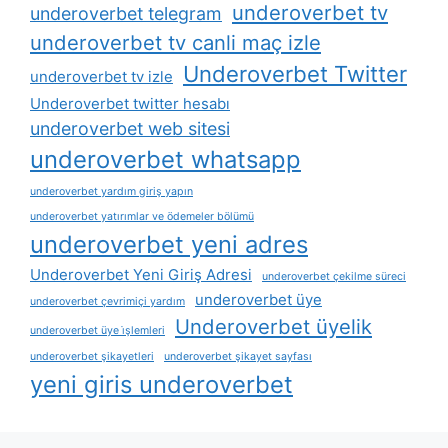
underoverbet tv
underoverbet telegram
underoverbet tv canli maç izle
Underoverbet Twitter
underoverbet tv izle
Underoverbet twitter hesabı
underoverbet web sitesi
underoverbet whatsapp
underoverbet yardım giriş yapın
underoverbet yatırımlar ve ödemeler bölümü
underoverbet yeni adres
Underoverbet Yeni Giriş Adresi
underoverbet çekilme süreci
underoverbet üye
underoverbet çevrimiçi yardım
Underoverbet üyelik
underoverbet üye i̇şlemleri
underoverbet şikayetleri
underoverbet şikayet sayfası
yeni giris underoverbet