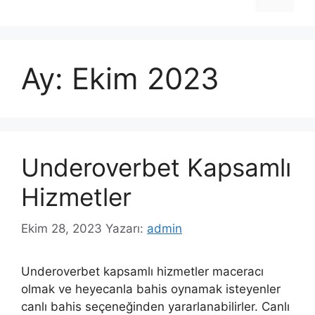
Ay:
Ekim 2023
Underoverbet Kapsamlı
Hizmetler
Ekim 28, 2023
Yazarı:
admin
Underoverbet kapsamlı hizmetler maceracı
olmak ve heyecanla bahis oynamak isteyenler
canlı bahis seçeneğinden yararlanabilirler. Canlı