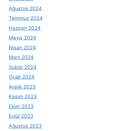
Ağustos 2024
Temmuz 2024
Haziran 2024
Mayıs 2024
Nisan 2024
Mart 2024
Şubat 2024
Ocak 2024
Aralık 2023
Kasım 2023
Ekim 2023
Eylül 2023
Ağustos 2023