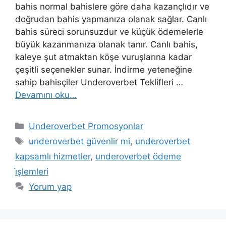
bahis normal bahislere göre daha kazançlıdır ve
doğrudan bahis yapmanıza olanak sağlar. Canlı
bahis süreci sorunsuzdur ve küçük ödemelerle
büyük kazanmanıza olanak tanır. Canlı bahis,
kaleye şut atmaktan köşe vuruşlarına kadar
çeşitli seçenekler sunar. İndirme yeteneğine
sahip bahisçiler Underoverbet Teklifleri …
Devamını oku…
Kategoriler
Underoverbet Promosyonlar
Etiketler
underoverbet güvenlir mi
,
underoverbet
kapsamlı hizmetler
,
underoverbet ödeme
i̇şlemleri
Yorum yap