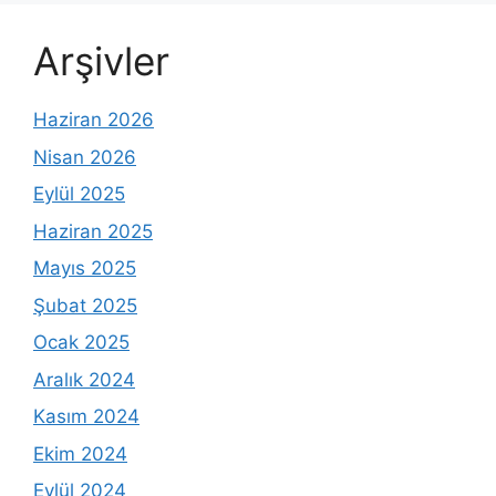
Arşivler
Haziran 2026
Nisan 2026
Eylül 2025
Haziran 2025
Mayıs 2025
Şubat 2025
Ocak 2025
Aralık 2024
Kasım 2024
Ekim 2024
Eylül 2024