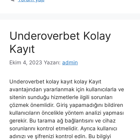
Underoverbet Kolay
Kayıt
Ekim 4, 2023
Yazarı:
admin
Underoverbet kolay kayıt kolay Kayıt
avantajından yararlanmak için kullanıcılarla ve
sitenin sunduğu hizmetlerle ilgili sorunları
çözmek önemlidir. Giriş yapamadığını bildiren
kullanıcıların öncelikle yöntem analizi yapması
gerekir. Bu tarama ağ bağlantısını ve cihaz
sorunlarını kontrol etmelidir. Ayrıca kullanıcı
adınızı ve şifrenizi kontrol edin. Bu bilgiyi