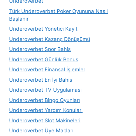
Underoverbet
Türk Underoverbet Poker Oyununa Nasıl
Başlanır
Underoverbet Yönetici Kayıt
Underoverbet Kazanç Dönüşümü
Underoverbet Spor Bahis
Underoverbet Günlük Bonus
Underoverbet Finansal İşlemler
Underoverbet En İyi Bahis
Underoverbet TV Uygulaması
Underoverbet Bingo Oyunları
Underoverbet Yardım Konuları
Underoverbet Slot Makineleri
Underoverbet Üye Maçları