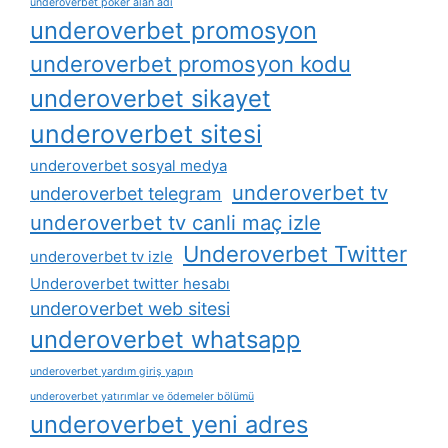
underoverbet poker alan adı
underoverbet promosyon
underoverbet promosyon kodu
underoverbet sikayet
underoverbet sitesi
underoverbet sosyal medya
underoverbet tv
underoverbet telegram
underoverbet tv canli maç izle
Underoverbet Twitter
underoverbet tv izle
Underoverbet twitter hesabı
underoverbet web sitesi
underoverbet whatsapp
underoverbet yardım giriş yapın
underoverbet yatırımlar ve ödemeler bölümü
underoverbet yeni adres