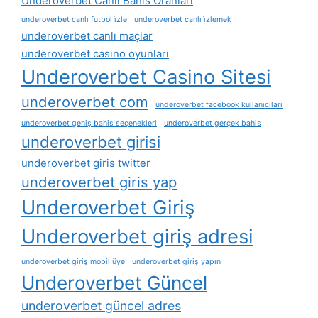
Underoverbet Canlı Bahis Oranları
underoverbet canlı futbol i̇zle
underoverbet canlı i̇zlemek
underoverbet canlı maçlar
underoverbet casino oyunları
Underoverbet Casino Sitesi
underoverbet com
underoverbet facebook kullanıcıları
underoverbet geniş bahis seçenekleri
underoverbet gerçek bahis
underoverbet girisi
underoverbet giris twitter
underoverbet giris yap
Underoverbet Giriş
Underoverbet giriş adresi
underoverbet giriş mobil üye
underoverbet giriş yapın
Underoverbet Güncel
underoverbet güncel adres