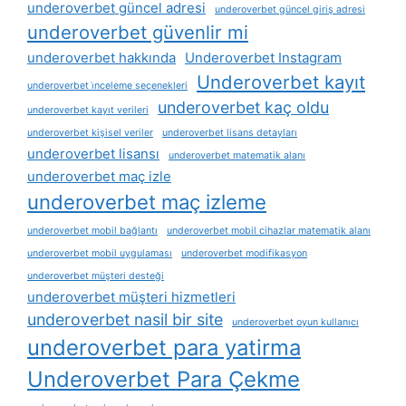
underoverbet güncel adresi
underoverbet güncel giriş adresi
underoverbet güvenlir mi
underoverbet hakkında
Underoverbet Instagram
Underoverbet kayıt
underoverbet i̇nceleme seçenekleri
underoverbet kaç oldu
underoverbet kayıt verileri
underoverbet kişisel veriler
underoverbet lisans detayları
underoverbet lisansı
underoverbet matematik alanı
underoverbet maç izle
underoverbet maç izleme
underoverbet mobil bağlantı
underoverbet mobil cihazlar matematik alanı
underoverbet mobil uygulaması
underoverbet modifikasyon
underoverbet müşteri desteği
underoverbet müşteri hizmetleri
underoverbet nasil bir site
underoverbet oyun kullanıcı
underoverbet para yatirma
Underoverbet Para Çekme