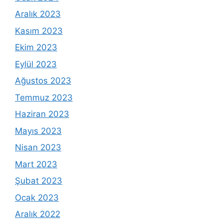
Aralık 2023
Kasım 2023
Ekim 2023
Eylül 2023
Ağustos 2023
Temmuz 2023
Haziran 2023
Mayıs 2023
Nisan 2023
Mart 2023
Şubat 2023
Ocak 2023
Aralık 2022