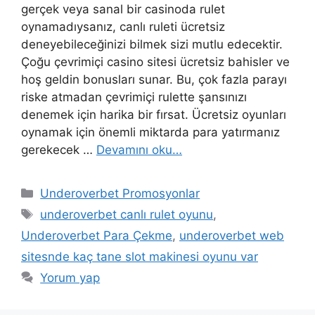
gerçek veya sanal bir casinoda rulet
oynamadıysanız, canlı ruleti ücretsiz
deneyebileceğinizi bilmek sizi mutlu edecektir.
Çoğu çevrimiçi casino sitesi ücretsiz bahisler ve
hoş geldin bonusları sunar. Bu, çok fazla parayı
riske atmadan çevrimiçi rulette şansınızı
denemek için harika bir fırsat. Ücretsiz oyunları
oynamak için önemli miktarda para yatırmanız
gerekecek …
Devamını oku…
Kategoriler
Underoverbet Promosyonlar
Etiketler
underoverbet canlı rulet oyunu
,
Underoverbet Para Çekme
,
underoverbet web
sitesnde kaç tane slot makinesi oyunu var
Yorum yap