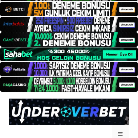
İçeriğe
atla
Menü