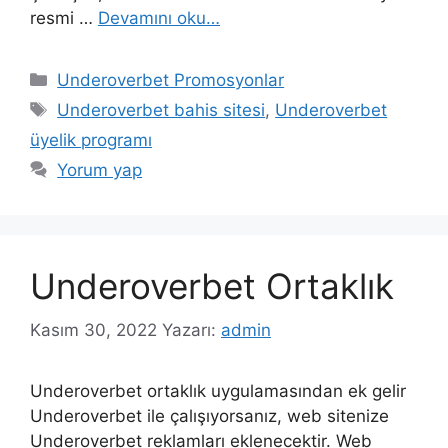
resmi …
Devamını oku…
Kategoriler
Underoverbet Promosyonlar
Etiketler
Underoverbet bahis sitesi
,
Underoverbet
üyelik programı
Yorum yap
Underoverbet Ortaklık
Kasım 30, 2022
Yazarı:
admin
Underoverbet ortaklık uygulamasından ek gelir
Underoverbet ile çalışıyorsanız, web sitenize
Underoverbet reklamları eklenecektir. Web