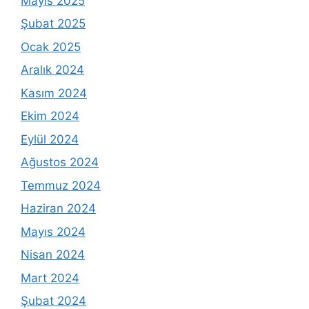
Mayıs 2025
Şubat 2025
Ocak 2025
Aralık 2024
Kasım 2024
Ekim 2024
Eylül 2024
Ağustos 2024
Temmuz 2024
Haziran 2024
Mayıs 2024
Nisan 2024
Mart 2024
Şubat 2024