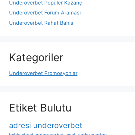
Underoverbet Popüler Kazanç
Underoverbet Forum Araması
Underoverbet Rahat Bahis
Kategoriler
Underoverbet Promosyonlar
Etiket Bulutu
adresi underoverbet
bahis sitesi underoverbet
canli underoverbet