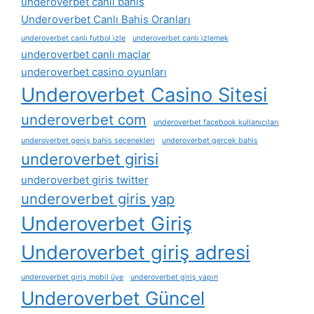
underoverbet canlı bahis
Underoverbet Canlı Bahis Oranları
underoverbet canlı futbol i̇zle
underoverbet canlı i̇zlemek
underoverbet canlı maçlar
underoverbet casino oyunları
Underoverbet Casino Sitesi
underoverbet com
underoverbet facebook kullanıcıları
underoverbet geniş bahis seçenekleri
underoverbet gerçek bahis
underoverbet girisi
underoverbet giris twitter
underoverbet giris yap
Underoverbet Giriş
Underoverbet giriş adresi
underoverbet giriş mobil üye
underoverbet giriş yapın
Underoverbet Güncel