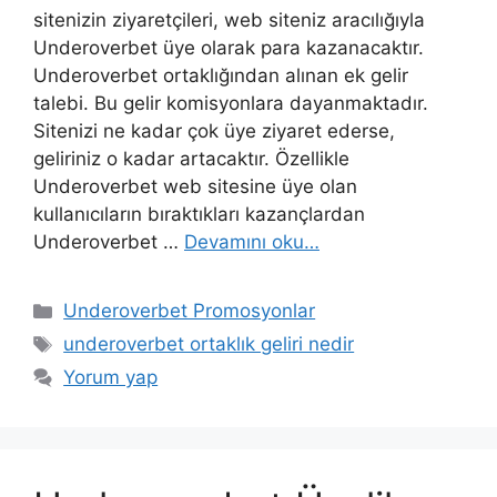
sitenizin ziyaretçileri, web siteniz aracılığıyla
Underoverbet üye olarak para kazanacaktır.
Underoverbet ortaklığından alınan ek gelir
talebi. Bu gelir komisyonlara dayanmaktadır.
Sitenizi ne kadar çok üye ziyaret ederse,
geliriniz o kadar artacaktır. Özellikle
Underoverbet web sitesine üye olan
kullanıcıların bıraktıkları kazançlardan
Underoverbet …
Devamını oku…
Kategoriler
Underoverbet Promosyonlar
Etiketler
underoverbet ortaklık geliri nedir
Yorum yap