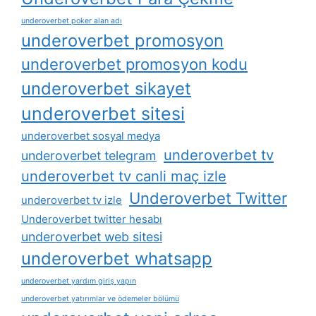
underoverbet poker alan adı
underoverbet promosyon
underoverbet promosyon kodu
underoverbet sikayet
underoverbet sitesi
underoverbet sosyal medya
underoverbet tv
underoverbet telegram
underoverbet tv canli maç izle
Underoverbet Twitter
underoverbet tv izle
Underoverbet twitter hesabı
underoverbet web sitesi
underoverbet whatsapp
underoverbet yardım giriş yapın
underoverbet yatırımlar ve ödemeler bölümü