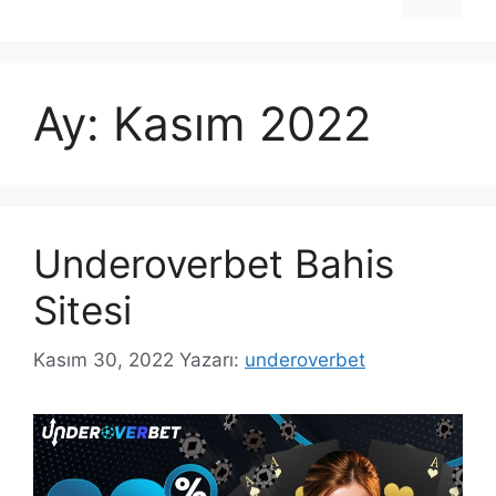
Ay:
Kasım 2022
Underoverbet Bahis
Sitesi
Kasım 30, 2022
Yazarı:
underoverbet