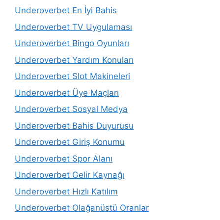
Underoverbet En İyi Bahis
Underoverbet TV Uygulaması
Underoverbet Bingo Oyunları
Underoverbet Yardım Konuları
Underoverbet Slot Makineleri
Underoverbet Üye Maçları
Underoverbet Sosyal Medya
Underoverbet Bahis Duyurusu
Underoverbet Giriş Konumu
Underoverbet Spor Alanı
Underoverbet Gelir Kaynağı
Underoverbet Hızlı Katılım
Underoverbet Olağanüstü Oranlar