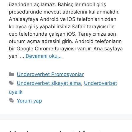
üzerinden açılamaz. Bahisçiler mobil giriş
prosedüründe mevcut adreslerini kullanmalıdır.
Ana sayfaya Android ve iOS telefonlarınızdan
kolayca giriş yapabilirsiniz.Safari tarayıcısı ile
cep telefonunda çalışan iOS. Tarayıcınıza son
oturum açma adresini girin. Android telefonların
bir Google Chrome tarayıcısı vardır. Ana sayfaya
yeni …
Devamını oku…
Kategoriler
Underoverbet Promosyonlar
Etiketler
Underoverbet şikayet alma
,
Underoverbet
üyelik
Yorum yap