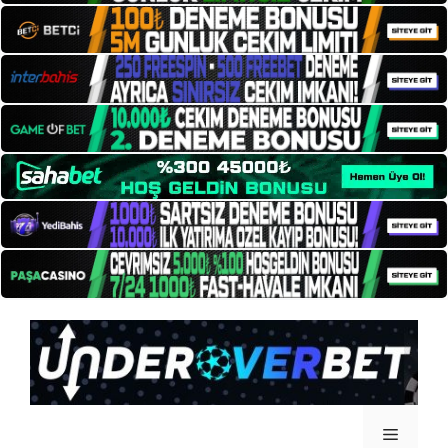
İçeriğe
atla
Menü