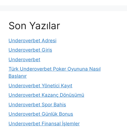
Son Yazılar
Underoverbet Adresi
Underoverbet Giriş
Underoverbet
Türk Underoverbet Poker Oyununa Nasıl
Başlanır
Underoverbet Yönetici Kayıt
Underoverbet Kazanç Dönüşümü
Underoverbet Spor Bahis
Underoverbet Günlük Bonus
Underoverbet Finansal İşlemler