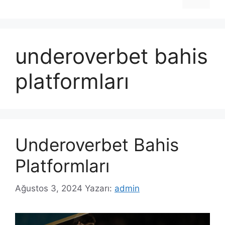
underoverbet bahis
platformları
Underoverbet Bahis
Platformları
Ağustos 3, 2024
Yazarı:
admin