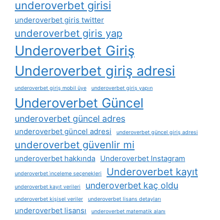
underoverbet girisi
underoverbet giris twitter
underoverbet giris yap
Underoverbet Giriş
Underoverbet giriş adresi
underoverbet giriş mobil üye
underoverbet giriş yapın
Underoverbet Güncel
underoverbet güncel adres
underoverbet güncel adresi
underoverbet güncel giriş adresi
underoverbet güvenlir mi
underoverbet hakkında
Underoverbet Instagram
Underoverbet kayıt
underoverbet i̇nceleme seçenekleri
underoverbet kaç oldu
underoverbet kayıt verileri
underoverbet kişisel veriler
underoverbet lisans detayları
underoverbet lisansı
underoverbet matematik alanı