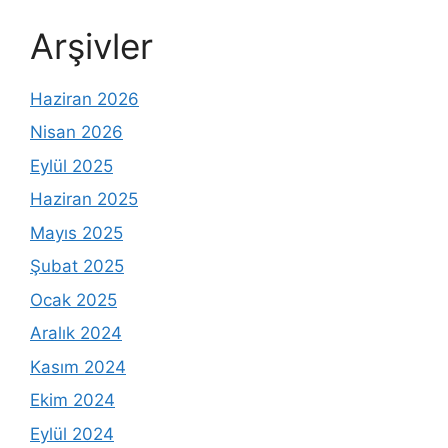
Arşivler
Haziran 2026
Nisan 2026
Eylül 2025
Haziran 2025
Mayıs 2025
Şubat 2025
Ocak 2025
Aralık 2024
Kasım 2024
Ekim 2024
Eylül 2024