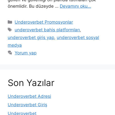
önemlidir. Bu düzeyde …
Devamını oku…
Kategoriler
Underoverbet Promosyonlar
Etiketler
underoverbet bahis platformları
,
underoverbet giris yap
,
underoverbet sosyal
medya
Yorum yap
Son Yazılar
Underoverbet Adresi
Underoverbet Giriş
Underoverbet