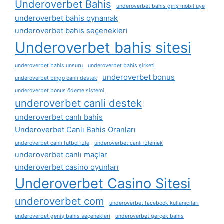
Underoverbet Bahis
underoverbet bahis giriş mobil üye
underoverbet bahis oynamak
underoverbet bahis seçenekleri
Underoverbet bahis sitesi
underoverbet bahis unsuru
underoverbet bahis şirketi
underoverbet bonus
underoverbet bingo canlı destek
underoverbet bonus ödeme sistemi
underoverbet canli destek
underoverbet canlı bahis
Underoverbet Canlı Bahis Oranları
underoverbet canlı futbol i̇zle
underoverbet canlı i̇zlemek
underoverbet canlı maçlar
underoverbet casino oyunları
Underoverbet Casino Sitesi
underoverbet com
underoverbet facebook kullanıcıları
underoverbet geniş bahis seçenekleri
underoverbet gerçek bahis