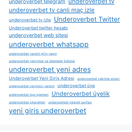
underoverbet tv
underoverbet telegram
underoverbet tv canli maç izle
Underoverbet Twitter
underoverbet tv izle
Underoverbet twitter hesabı
underoverbet web sitesi
underoverbet whatsapp
underoverbet yardım giriş yapın
underoverbet yatırımlar ve ödemeler bölümü
underoverbet yeni adres
Underoverbet Yeni Giriş Adresi
underoverbet çekilme süreci
underoverbet üye
underoverbet çevrimiçi yardım
Underoverbet üyelik
underoverbet üye i̇şlemleri
underoverbet şikayetleri
underoverbet şikayet sayfası
yeni giris underoverbet