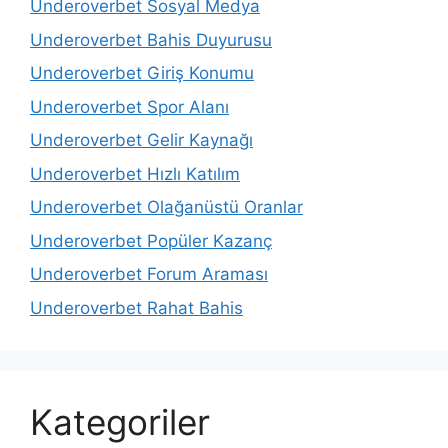
Underoverbet Sosyal Medya
Underoverbet Bahis Duyurusu
Underoverbet Giriş Konumu
Underoverbet Spor Alanı
Underoverbet Gelir Kaynağı
Underoverbet Hızlı Katılım
Underoverbet Olağanüstü Oranlar
Underoverbet Popüler Kazanç
Underoverbet Forum Araması
Underoverbet Rahat Bahis
Kategoriler