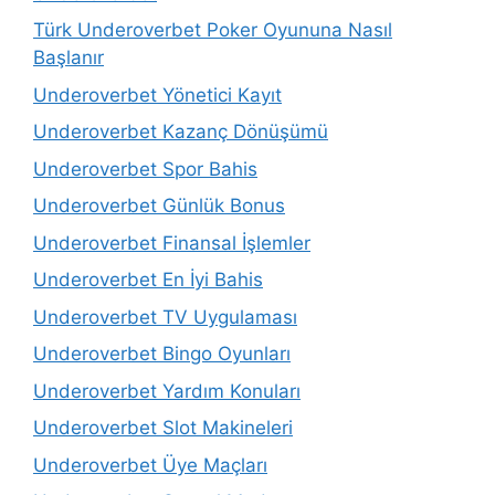
Türk Underoverbet Poker Oyununa Nasıl
Başlanır
Underoverbet Yönetici Kayıt
Underoverbet Kazanç Dönüşümü
Underoverbet Spor Bahis
Underoverbet Günlük Bonus
Underoverbet Finansal İşlemler
Underoverbet En İyi Bahis
Underoverbet TV Uygulaması
Underoverbet Bingo Oyunları
Underoverbet Yardım Konuları
Underoverbet Slot Makineleri
Underoverbet Üye Maçları