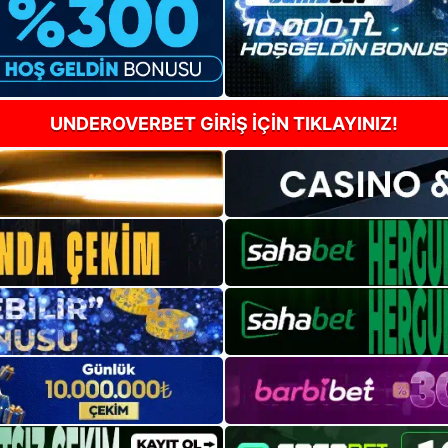
UNDEROVERBET GİRİŞ İÇİN TIKLAYINIZ!