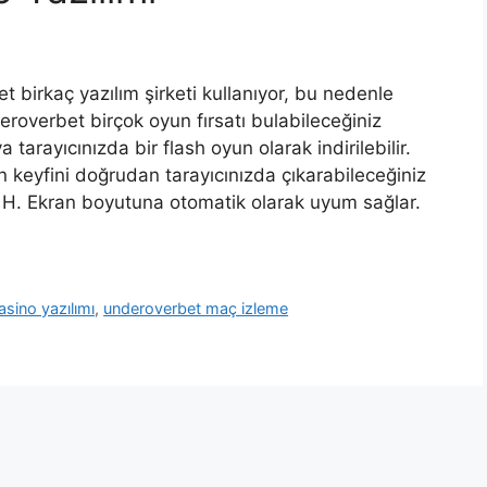
 birkaç yazılım şirketi kullanıyor, bu nedenle
eroverbet birçok oyun fırsatı bulabileceğiniz
tarayıcınızda bir flash oyun olarak indirilebilir.
 keyfini doğrudan tarayıcınızda çıkarabileceğiniz
r. H. Ekran boyutuna otomatik olarak uyum sağlar.
sino yazılımı
,
underoverbet maç izleme