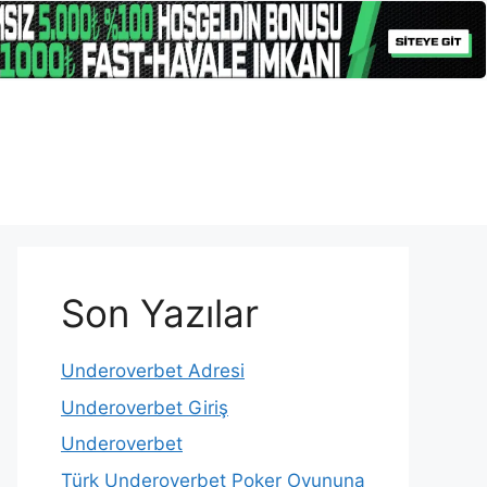
Son Yazılar
Underoverbet Adresi
Underoverbet Giriş
Underoverbet
Türk Underoverbet Poker Oyununa