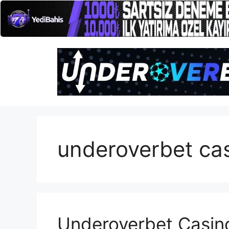
İçeriğe
atla
underoverbet casi
Underoverbet Casino