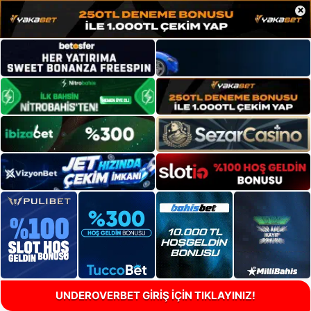
×
UNDEROVERBET GİRİŞ İÇİN TIKLAYINIZ!