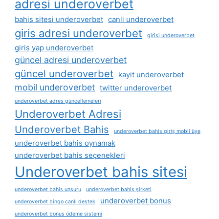
adresi underoverbet
bahis sitesi underoverbet
canli underoverbet
giris adresi underoverbet
girisi underoverbet
giris yap underoverbet
güncel adresi underoverbet
güncel underoverbet
kayit underoverbet
mobil underoverbet
twitter underoverbet
underoverbet adres güncellemeleri
Underoverbet Adresi
Underoverbet Bahis
underoverbet bahis giriş mobil üye
underoverbet bahis oynamak
underoverbet bahis seçenekleri
Underoverbet bahis sitesi
underoverbet bahis unsuru
underoverbet bahis şirketi
underoverbet bonus
underoverbet bingo canlı destek
underoverbet bonus ödeme sistemi