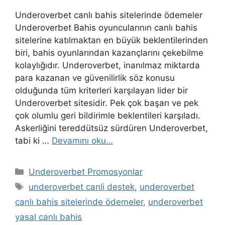
Underoverbet canlı bahis sitelerinde ödemeler
Underoverbet Bahis oyuncularının canlı bahis
sitelerine katılmaktan en büyük beklentilerinden
biri, bahis oyunlarından kazançlarını çekebilme
kolaylığıdır. Underoverbet, inanılmaz miktarda
para kazanan ve güvenilirlik söz konusu
olduğunda tüm kriterleri karşılayan lider bir
Underoverbet sitesidir. Pek çok başarı ve pek
çok olumlu geri bildirimle beklentileri karşıladı.
Askerliğini tereddütsüz sürdüren Underoverbet,
tabi ki …
Devamını oku…
Kategoriler
Underoverbet Promosyonlar
Etiketler
underoverbet canli destek
,
underoverbet
canlı bahis sitelerinde ödemeler
,
underoverbet
yasal canlı bahis