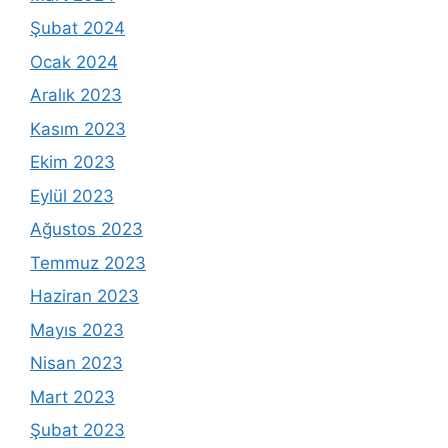
Şubat 2024
Ocak 2024
Aralık 2023
Kasım 2023
Ekim 2023
Eylül 2023
Ağustos 2023
Temmuz 2023
Haziran 2023
Mayıs 2023
Nisan 2023
Mart 2023
Şubat 2023