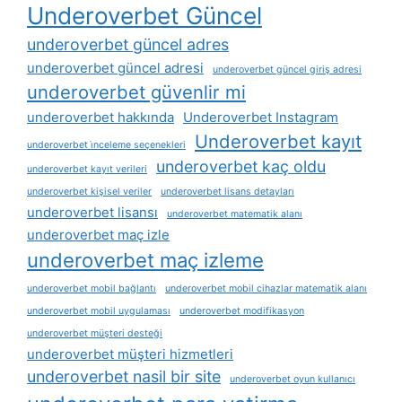
Underoverbet Güncel
underoverbet güncel adres
underoverbet güncel adresi
underoverbet güncel giriş adresi
underoverbet güvenlir mi
underoverbet hakkında
Underoverbet Instagram
Underoverbet kayıt
underoverbet i̇nceleme seçenekleri
underoverbet kaç oldu
underoverbet kayıt verileri
underoverbet kişisel veriler
underoverbet lisans detayları
underoverbet lisansı
underoverbet matematik alanı
underoverbet maç izle
underoverbet maç izleme
underoverbet mobil bağlantı
underoverbet mobil cihazlar matematik alanı
underoverbet mobil uygulaması
underoverbet modifikasyon
underoverbet müşteri desteği
underoverbet müşteri hizmetleri
underoverbet nasil bir site
underoverbet oyun kullanıcı