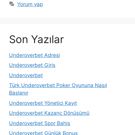
Yorum yap
Son Yazılar
Underoverbet Adresi
Underoverbet Giriş
Underoverbet
Türk Underoverbet Poker Oyununa Nasıl
Başlanır
Underoverbet Yönetici Kayıt
Underoverbet Kazanç Dönüşümü
Underoverbet Spor Bahis
Underoverbet Günlük Bonus