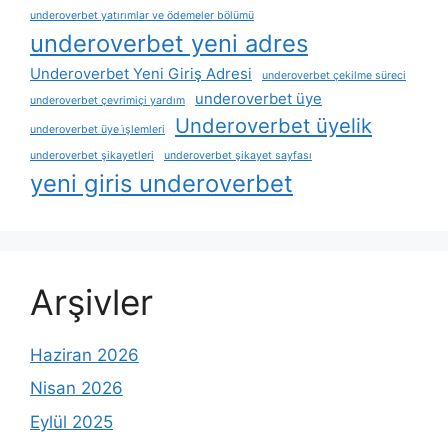
underoverbet yatırımlar ve ödemeler bölümü
underoverbet yeni adres
Underoverbet Yeni Giriş Adresi
underoverbet çekilme süreci
underoverbet üye
underoverbet çevrimiçi yardım
Underoverbet üyelik
underoverbet üye i̇şlemleri
underoverbet şikayetleri
underoverbet şikayet sayfası
yeni giris underoverbet
Arşivler
Haziran 2026
Nisan 2026
Eylül 2025