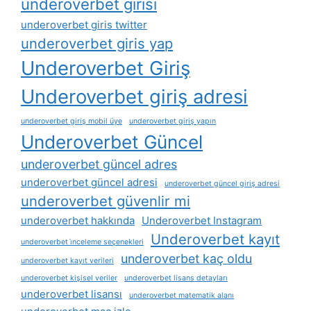
underoverbet girisi
underoverbet giris twitter
underoverbet giris yap
Underoverbet Giriş
Underoverbet giriş adresi
underoverbet giriş mobil üye
underoverbet giriş yapın
Underoverbet Güncel
underoverbet güncel adres
underoverbet güncel adresi
underoverbet güncel giriş adresi
underoverbet güvenlir mi
underoverbet hakkında
Underoverbet Instagram
Underoverbet kayıt
underoverbet i̇nceleme seçenekleri
underoverbet kaç oldu
underoverbet kayıt verileri
underoverbet kişisel veriler
underoverbet lisans detayları
underoverbet lisansı
underoverbet matematik alanı