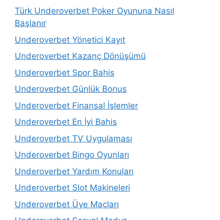
Türk Underoverbet Poker Oyununa Nasıl
Başlanır
Underoverbet Yönetici Kayıt
Underoverbet Kazanç Dönüşümü
Underoverbet Spor Bahis
Underoverbet Günlük Bonus
Underoverbet Finansal İşlemler
Underoverbet En İyi Bahis
Underoverbet TV Uygulaması
Underoverbet Bingo Oyunları
Underoverbet Yardım Konuları
Underoverbet Slot Makineleri
Underoverbet Üye Maçları