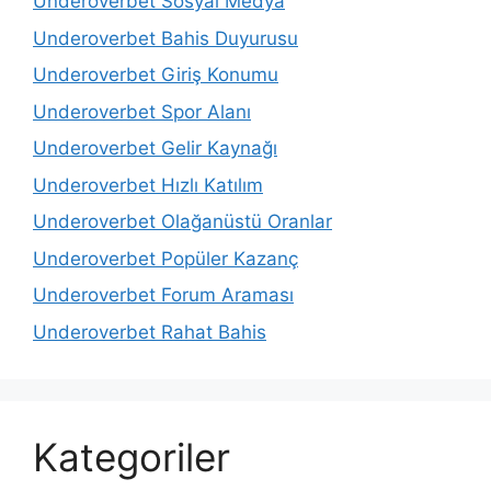
Underoverbet Sosyal Medya
Underoverbet Bahis Duyurusu
Underoverbet Giriş Konumu
Underoverbet Spor Alanı
Underoverbet Gelir Kaynağı
Underoverbet Hızlı Katılım
Underoverbet Olağanüstü Oranlar
Underoverbet Popüler Kazanç
Underoverbet Forum Araması
Underoverbet Rahat Bahis
Kategoriler