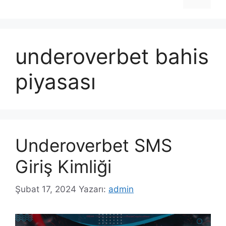
underoverbet bahis
piyasası
Underoverbet SMS
Giriş Kimliği
Şubat 17, 2024
Yazarı:
admin