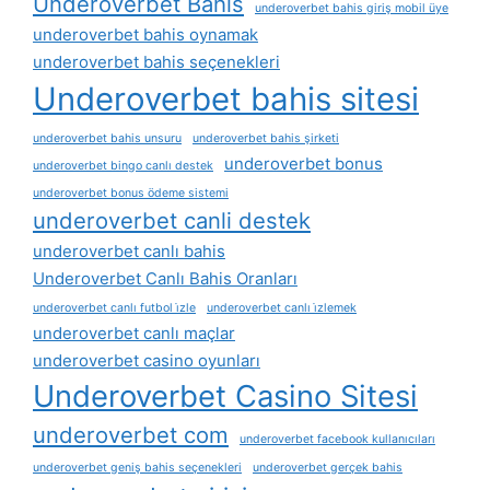
Underoverbet Bahis
underoverbet bahis giriş mobil üye
underoverbet bahis oynamak
underoverbet bahis seçenekleri
Underoverbet bahis sitesi
underoverbet bahis unsuru
underoverbet bahis şirketi
underoverbet bonus
underoverbet bingo canlı destek
underoverbet bonus ödeme sistemi
underoverbet canli destek
underoverbet canlı bahis
Underoverbet Canlı Bahis Oranları
underoverbet canlı futbol i̇zle
underoverbet canlı i̇zlemek
underoverbet canlı maçlar
underoverbet casino oyunları
Underoverbet Casino Sitesi
underoverbet com
underoverbet facebook kullanıcıları
underoverbet geniş bahis seçenekleri
underoverbet gerçek bahis