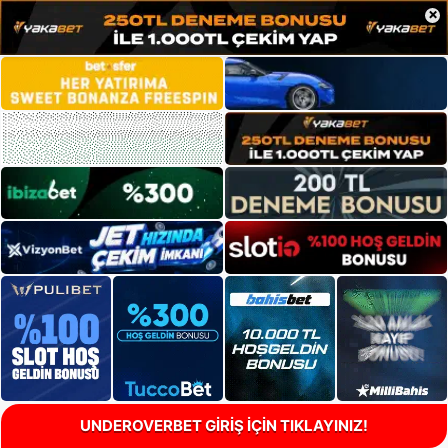
×
UNDEROVERBET GİRİŞ İÇİN TIKLAYINIZ!