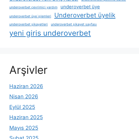
underoverbet üye
underoverbet çevrimiçi yardım
Underoverbet üyelik
underoverbet üye i̇şlemleri
underoverbet şikayetleri
underoverbet şikayet sayfası
yeni giris underoverbet
Arşivler
Haziran 2026
Nisan 2026
Eylül 2025
Haziran 2025
Mayıs 2025
Şubat 2025