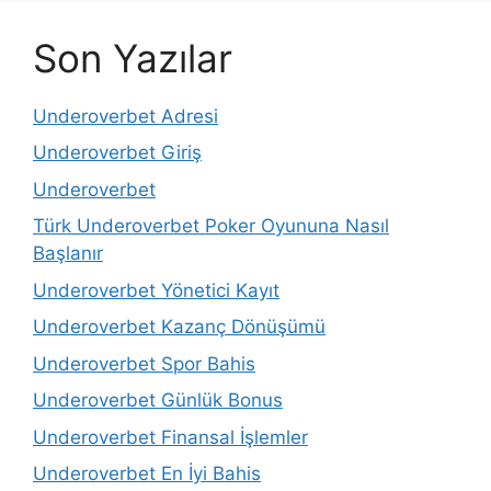
Son Yazılar
Underoverbet Adresi
Underoverbet Giriş
Underoverbet
Türk Underoverbet Poker Oyununa Nasıl
Başlanır
Underoverbet Yönetici Kayıt
Underoverbet Kazanç Dönüşümü
Underoverbet Spor Bahis
Underoverbet Günlük Bonus
Underoverbet Finansal İşlemler
Underoverbet En İyi Bahis