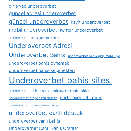
giris yap underoverbet
güncel adresi underoverbet
güncel underoverbet
kayit underoverbet
mobil underoverbet
twitter underoverbet
underoverbet adres güncellemeleri
Underoverbet Adresi
Underoverbet Bahis
underoverbet bahis giriş mobil üye
underoverbet bahis oynamak
underoverbet bahis seçenekleri
Underoverbet bahis sitesi
underoverbet bahis unsuru
underoverbet bahis şirketi
underoverbet bonus
underoverbet bingo canlı destek
underoverbet bonus ödeme sistemi
underoverbet canli destek
underoverbet canlı bahis
Underoverbet Canlı Bahis Oranları