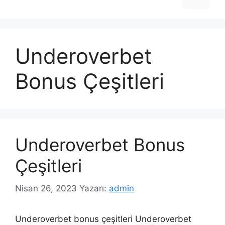
Underoverbet
Bonus Çeşitleri
Underoverbet Bonus
Çeşitleri
Nisan 26, 2023
Yazarı:
admin
Underoverbet bonus çeşitleri Underoverbet