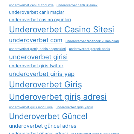
underoverbet canlı futbol i̇zle
underoverbet canlı i̇zlemek
underoverbet canlı maçlar
underoverbet casino oyunları
Underoverbet Casino Sitesi
underoverbet com
underoverbet facebook kullanıcıları
underoverbet geniş bahis seçenekleri
underoverbet gerçek bahis
underoverbet girisi
underoverbet giris twitter
underoverbet giris yap
Underoverbet Giriş
Underoverbet giriş adresi
underoverbet giriş mobil üye
underoverbet giriş yapın
Underoverbet Güncel
underoverbet güncel adres
underoverbet güncel adresi