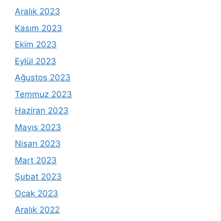
Aralık 2023
Kasım 2023
Ekim 2023
Eylül 2023
Ağustos 2023
Temmuz 2023
Haziran 2023
Mayıs 2023
Nisan 2023
Mart 2023
Şubat 2023
Ocak 2023
Aralık 2022