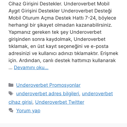
Cihaz Girişini Destekler. Underoverbet Mobil
Aygıt Girişini Destekler Underoverbet Desteği
Mobil Oturum Açma Destek Hattı 7-24, böylece
herhangi bir şikayet olmadan kazanabilirsiniz.
Yapmanız gereken tek şey Underoverbet
girişinden sonra kaydolmak, Underoverbet
tıklamak, en üst kayıt seçeneğini ve e-posta
adresinizi ve kullanıcı adınızı tıklamaktır. Erişmek
için. Ardından, canlı destek hattımızı kullanarak
…
Devamını oku…
Kategoriler
Underoverbet Promosyonlar
Etiketler
underoverbet adres bilgileri
,
underoverbet
cihaz girişi
,
Underoverbet Twitter
Yorum yap