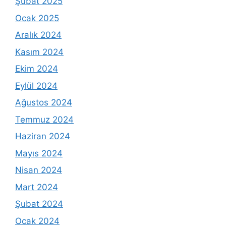
Şubat 2025
Ocak 2025
Aralık 2024
Kasım 2024
Ekim 2024
Eylül 2024
Ağustos 2024
Temmuz 2024
Haziran 2024
Mayıs 2024
Nisan 2024
Mart 2024
Şubat 2024
Ocak 2024