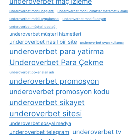
underoverbet maç izleme
underoverbet mobil bağlantı
underoverbet mobil cihazlar matematik alanı
underoverbet mobil uygulaması
underoverbet modifikasyon
underoverbet müşteri desteği
underoverbet müşteri hizmetleri
underoverbet nasil bir site
underoverbet oyun kullanıcı
underoverbet para yatirma
Underoverbet Para Çekme
underoverbet poker alan adı
underoverbet promosyon
underoverbet promosyon kodu
underoverbet sikayet
underoverbet sitesi
underoverbet sosyal medya
underoverbet tv
underoverbet telegram