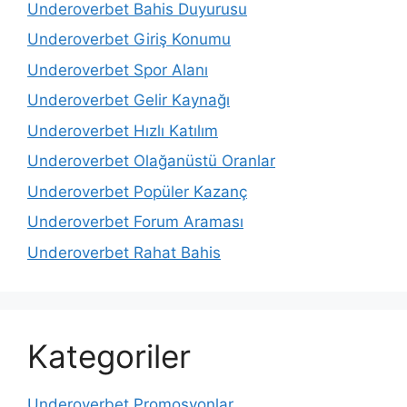
Underoverbet Bahis Duyurusu
Underoverbet Giriş Konumu
Underoverbet Spor Alanı
Underoverbet Gelir Kaynağı
Underoverbet Hızlı Katılım
Underoverbet Olağanüstü Oranlar
Underoverbet Popüler Kazanç
Underoverbet Forum Araması
Underoverbet Rahat Bahis
Kategoriler
Underoverbet Promosyonlar