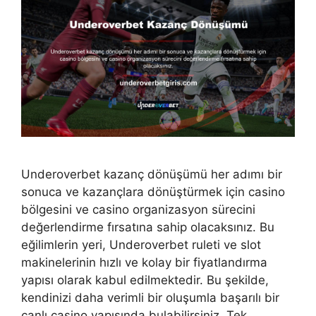
Underoverbet kazanç dönüşümü her adımı bir
sonuca ve kazançlara dönüştürmek için casino
bölgesini ve casino organizasyon sürecini
değerlendirme fırsatına sahip olacaksınız. Bu
eğilimlerin yeri, Underoverbet ruleti ve slot
makinelerinin hızlı ve kolay bir fiyatlandırma
yapısı olarak kabul edilmektedir. Bu şekilde,
kendinizi daha verimli bir oluşumla başarılı bir
canlı casino yapısında bulabilirsiniz. Tek