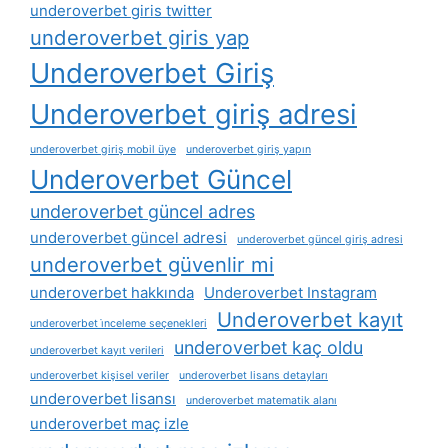
underoverbet giris twitter
underoverbet giris yap
Underoverbet Giriş
Underoverbet giriş adresi
underoverbet giriş mobil üye
underoverbet giriş yapın
Underoverbet Güncel
underoverbet güncel adres
underoverbet güncel adresi
underoverbet güncel giriş adresi
underoverbet güvenlir mi
underoverbet hakkında
Underoverbet Instagram
Underoverbet kayıt
underoverbet i̇nceleme seçenekleri
underoverbet kaç oldu
underoverbet kayıt verileri
underoverbet kişisel veriler
underoverbet lisans detayları
underoverbet lisansı
underoverbet matematik alanı
underoverbet maç izle