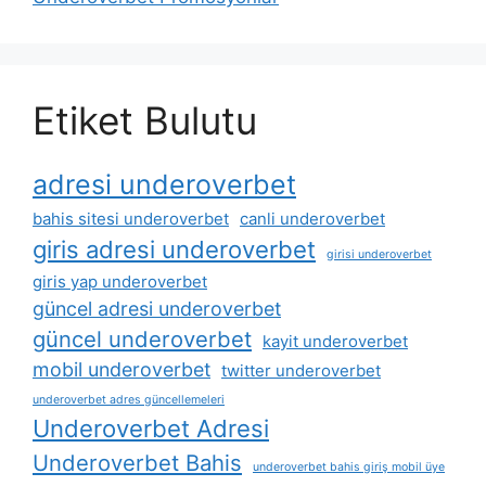
Etiket Bulutu
adresi underoverbet
bahis sitesi underoverbet
canli underoverbet
giris adresi underoverbet
girisi underoverbet
giris yap underoverbet
güncel adresi underoverbet
güncel underoverbet
kayit underoverbet
mobil underoverbet
twitter underoverbet
underoverbet adres güncellemeleri
Underoverbet Adresi
Underoverbet Bahis
underoverbet bahis giriş mobil üye