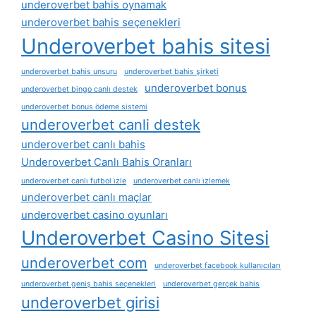
underoverbet bahis oynamak
underoverbet bahis seçenekleri
Underoverbet bahis sitesi
underoverbet bahis unsuru
underoverbet bahis şirketi
underoverbet bonus
underoverbet bingo canlı destek
underoverbet bonus ödeme sistemi
underoverbet canli destek
underoverbet canlı bahis
Underoverbet Canlı Bahis Oranları
underoverbet canlı futbol i̇zle
underoverbet canlı i̇zlemek
underoverbet canlı maçlar
underoverbet casino oyunları
Underoverbet Casino Sitesi
underoverbet com
underoverbet facebook kullanıcıları
underoverbet geniş bahis seçenekleri
underoverbet gerçek bahis
underoverbet girisi