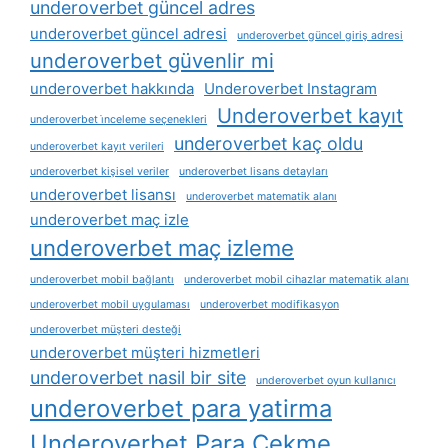
underoverbet güncel adres
underoverbet güncel adresi
underoverbet güncel giriş adresi
underoverbet güvenlir mi
underoverbet hakkında
Underoverbet Instagram
Underoverbet kayıt
underoverbet i̇nceleme seçenekleri
underoverbet kaç oldu
underoverbet kayıt verileri
underoverbet kişisel veriler
underoverbet lisans detayları
underoverbet lisansı
underoverbet matematik alanı
underoverbet maç izle
underoverbet maç izleme
underoverbet mobil bağlantı
underoverbet mobil cihazlar matematik alanı
underoverbet mobil uygulaması
underoverbet modifikasyon
underoverbet müşteri desteği
underoverbet müşteri hizmetleri
underoverbet nasil bir site
underoverbet oyun kullanıcı
underoverbet para yatirma
Underoverbet Para Çekme