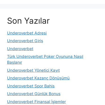
Son Yazılar
Underoverbet Adresi
Underoverbet Giriş
Underoverbet
Türk Underoverbet Poker Oyununa Nasıl
Başlanır
Underoverbet Yönetici Kayıt
Underoverbet Kazanç Dönüşümü
Underoverbet Spor Bahis
Underoverbet Günlük Bonus
Underoverbet Finansal İşlemler