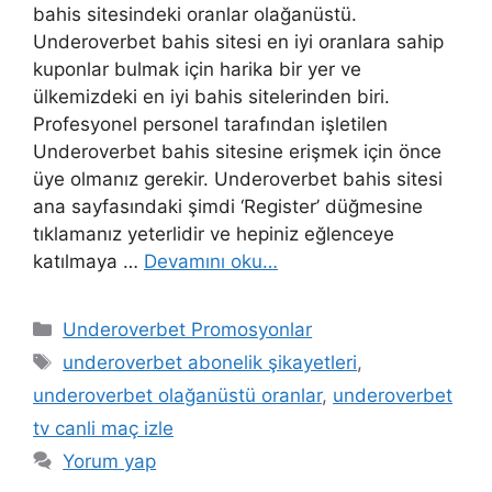
bahis sitesindeki oranlar olağanüstü.
Underoverbet bahis sitesi en iyi oranlara sahip
kuponlar bulmak için harika bir yer ve
ülkemizdeki en iyi bahis sitelerinden biri.
Profesyonel personel tarafından işletilen
Underoverbet bahis sitesine erişmek için önce
üye olmanız gerekir. Underoverbet bahis sitesi
ana sayfasındaki şimdi ‘Register’ düğmesine
tıklamanız yeterlidir ve hepiniz eğlenceye
katılmaya …
Devamını oku…
Kategoriler
Underoverbet Promosyonlar
Etiketler
underoverbet abonelik şikayetleri
,
underoverbet olağanüstü oranlar
,
underoverbet
tv canli maç izle
Yorum yap