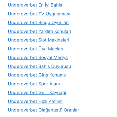
Underoverbet En İyi Bahis
Underoverbet TV Uygulaması
Underoverbet Bingo Oyunları
Underoverbet Yardım Konuları
Underoverbet Slot Makineleri
Underoverbet Üye Maçları
Underoverbet Sosyal Medya
Underoverbet Bahis Duyurusu
Underoverbet Giriş Konumu
Underoverbet Spor Alanı
Underoverbet Gelir Kaynağı
Underoverbet Hızlı Katılım
Underoverbet Olağanüstü Oranlar