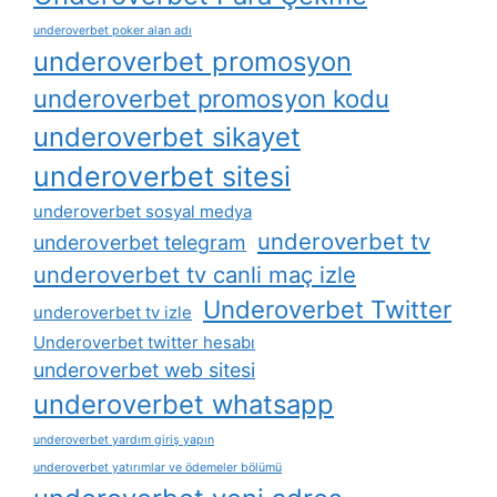
underoverbet poker alan adı
underoverbet promosyon
underoverbet promosyon kodu
underoverbet sikayet
underoverbet sitesi
underoverbet sosyal medya
underoverbet tv
underoverbet telegram
underoverbet tv canli maç izle
Underoverbet Twitter
underoverbet tv izle
Underoverbet twitter hesabı
underoverbet web sitesi
underoverbet whatsapp
underoverbet yardım giriş yapın
underoverbet yatırımlar ve ödemeler bölümü