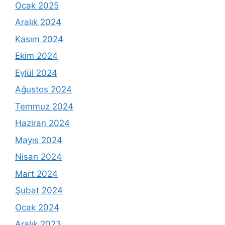
Ocak 2025
Aralık 2024
Kasım 2024
Ekim 2024
Eylül 2024
Ağustos 2024
Temmuz 2024
Haziran 2024
Mayıs 2024
Nisan 2024
Mart 2024
Şubat 2024
Ocak 2024
Aralık 2023