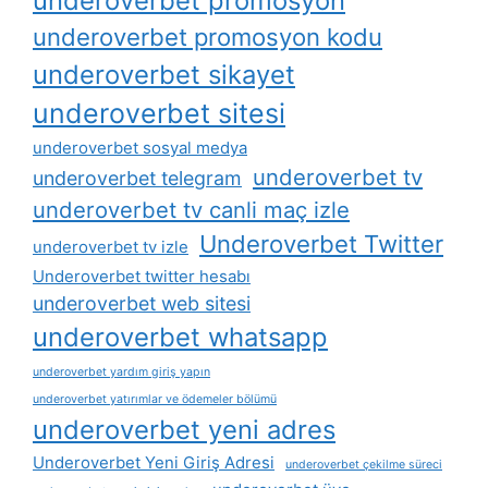
underoverbet promosyon
underoverbet promosyon kodu
underoverbet sikayet
underoverbet sitesi
underoverbet sosyal medya
underoverbet tv
underoverbet telegram
underoverbet tv canli maç izle
Underoverbet Twitter
underoverbet tv izle
Underoverbet twitter hesabı
underoverbet web sitesi
underoverbet whatsapp
underoverbet yardım giriş yapın
underoverbet yatırımlar ve ödemeler bölümü
underoverbet yeni adres
Underoverbet Yeni Giriş Adresi
underoverbet çekilme süreci