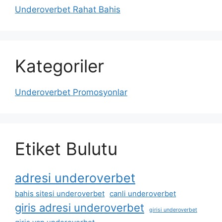
Underoverbet Rahat Bahis
Kategoriler
Underoverbet Promosyonlar
Etiket Bulutu
adresi underoverbet
bahis sitesi underoverbet
canli underoverbet
giris adresi underoverbet
girisi underoverbet