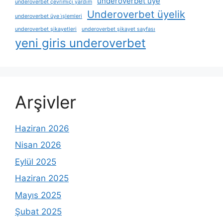
underoverbet üye
underoverbet çevrimiçi yardım
Underoverbet üyelik
underoverbet üye i̇şlemleri
underoverbet şikayetleri
underoverbet şikayet sayfası
yeni giris underoverbet
Arşivler
Haziran 2026
Nisan 2026
Eylül 2025
Haziran 2025
Mayıs 2025
Şubat 2025