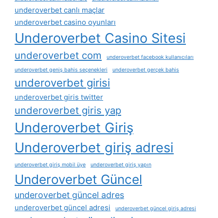
underoverbet canlı maçlar
underoverbet casino oyunları
Underoverbet Casino Sitesi
underoverbet com
underoverbet facebook kullanıcıları
underoverbet geniş bahis seçenekleri
underoverbet gerçek bahis
underoverbet girisi
underoverbet giris twitter
underoverbet giris yap
Underoverbet Giriş
Underoverbet giriş adresi
underoverbet giriş mobil üye
underoverbet giriş yapın
Underoverbet Güncel
underoverbet güncel adres
underoverbet güncel adresi
underoverbet güncel giriş adresi