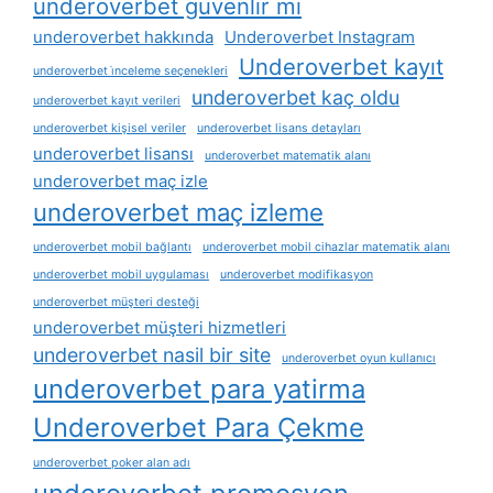
underoverbet güvenlir mi
underoverbet hakkında
Underoverbet Instagram
Underoverbet kayıt
underoverbet i̇nceleme seçenekleri
underoverbet kaç oldu
underoverbet kayıt verileri
underoverbet kişisel veriler
underoverbet lisans detayları
underoverbet lisansı
underoverbet matematik alanı
underoverbet maç izle
underoverbet maç izleme
underoverbet mobil bağlantı
underoverbet mobil cihazlar matematik alanı
underoverbet mobil uygulaması
underoverbet modifikasyon
underoverbet müşteri desteği
underoverbet müşteri hizmetleri
underoverbet nasil bir site
underoverbet oyun kullanıcı
underoverbet para yatirma
Underoverbet Para Çekme
underoverbet poker alan adı