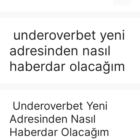
underoverbet yeni
adresinden nasıl
haberdar olacağım
Underoverbet Yeni
Adresinden Nasıl
Haberdar Olacağım