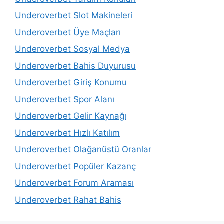
Underoverbet Slot Makineleri
Underoverbet Üye Maçları
Underoverbet Sosyal Medya
Underoverbet Bahis Duyurusu
Underoverbet Giriş Konumu
Underoverbet Spor Alanı
Underoverbet Gelir Kaynağı
Underoverbet Hızlı Katılım
Underoverbet Olağanüstü Oranlar
Underoverbet Popüler Kazanç
Underoverbet Forum Araması
Underoverbet Rahat Bahis