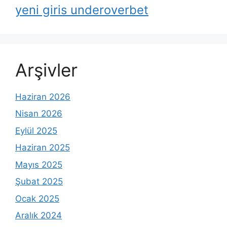
yeni giris underoverbet
Arşivler
Haziran 2026
Nisan 2026
Eylül 2025
Haziran 2025
Mayıs 2025
Şubat 2025
Ocak 2025
Aralık 2024