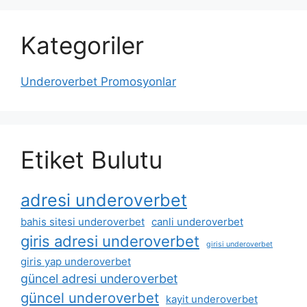
Kategoriler
Underoverbet Promosyonlar
Etiket Bulutu
adresi underoverbet
bahis sitesi underoverbet
canli underoverbet
giris adresi underoverbet
girisi underoverbet
giris yap underoverbet
güncel adresi underoverbet
güncel underoverbet
kayit underoverbet