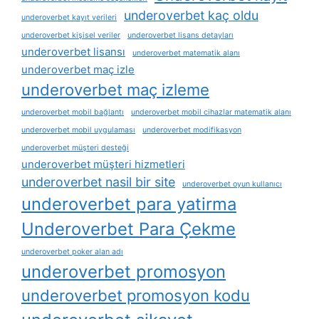
underoverbet kaç oldu
underoverbet kayıt verileri
underoverbet kişisel veriler
underoverbet lisans detayları
underoverbet lisansı
underoverbet matematik alanı
underoverbet maç izle
underoverbet maç izleme
underoverbet mobil bağlantı
underoverbet mobil cihazlar matematik alanı
underoverbet mobil uygulaması
underoverbet modifikasyon
underoverbet müşteri desteği
underoverbet müşteri hizmetleri
underoverbet nasil bir site
underoverbet oyun kullanıcı
underoverbet para yatirma
Underoverbet Para Çekme
underoverbet poker alan adı
underoverbet promosyon
underoverbet promosyon kodu