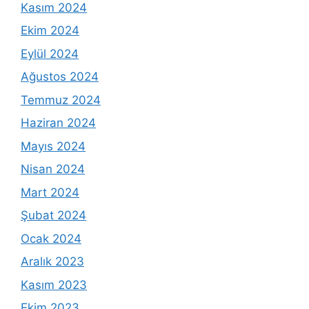
Kasım 2024
Ekim 2024
Eylül 2024
Ağustos 2024
Temmuz 2024
Haziran 2024
Mayıs 2024
Nisan 2024
Mart 2024
Şubat 2024
Ocak 2024
Aralık 2023
Kasım 2023
Ekim 2023