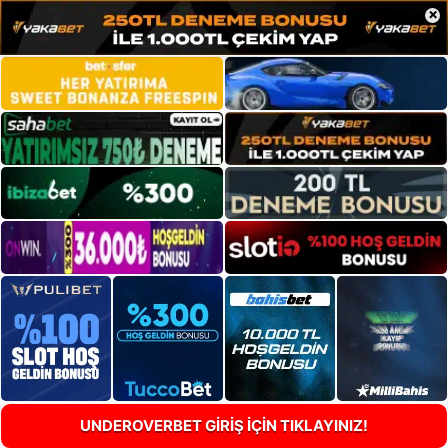
×
UNDEROVERBET GİRİŞ İÇİN TIKLAYINIZ!