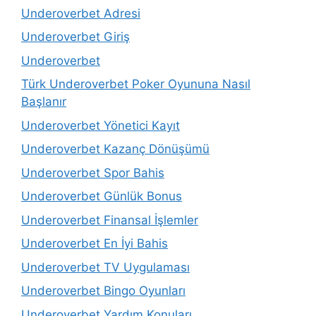
Underoverbet Adresi
Underoverbet Giriş
Underoverbet
Türk Underoverbet Poker Oyununa Nasıl
Başlanır
Underoverbet Yönetici Kayıt
Underoverbet Kazanç Dönüşümü
Underoverbet Spor Bahis
Underoverbet Günlük Bonus
Underoverbet Finansal İşlemler
Underoverbet En İyi Bahis
Underoverbet TV Uygulaması
Underoverbet Bingo Oyunları
Underoverbet Yardım Konuları