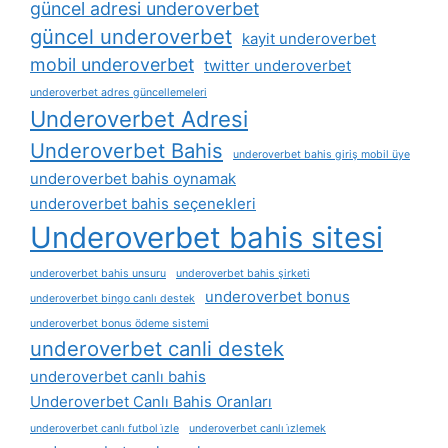
güncel adresi underoverbet
güncel underoverbet
kayit underoverbet
mobil underoverbet
twitter underoverbet
underoverbet adres güncellemeleri
Underoverbet Adresi
Underoverbet Bahis
underoverbet bahis giriş mobil üye
underoverbet bahis oynamak
underoverbet bahis seçenekleri
Underoverbet bahis sitesi
underoverbet bahis unsuru
underoverbet bahis şirketi
underoverbet bonus
underoverbet bingo canlı destek
underoverbet bonus ödeme sistemi
underoverbet canli destek
underoverbet canlı bahis
Underoverbet Canlı Bahis Oranları
underoverbet canlı futbol i̇zle
underoverbet canlı i̇zlemek