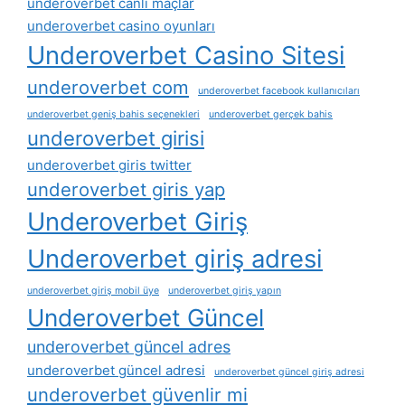
underoverbet canlı maçlar
underoverbet casino oyunları
Underoverbet Casino Sitesi
underoverbet com
underoverbet facebook kullanıcıları
underoverbet geniş bahis seçenekleri
underoverbet gerçek bahis
underoverbet girisi
underoverbet giris twitter
underoverbet giris yap
Underoverbet Giriş
Underoverbet giriş adresi
underoverbet giriş mobil üye
underoverbet giriş yapın
Underoverbet Güncel
underoverbet güncel adres
underoverbet güncel adresi
underoverbet güncel giriş adresi
underoverbet güvenlir mi