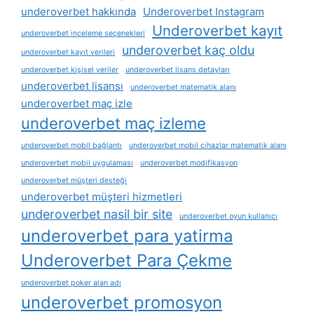
underoverbet hakkında
Underoverbet Instagram
Underoverbet kayıt
underoverbet i̇nceleme seçenekleri
underoverbet kaç oldu
underoverbet kayıt verileri
underoverbet kişisel veriler
underoverbet lisans detayları
underoverbet lisansı
underoverbet matematik alanı
underoverbet maç izle
underoverbet maç izleme
underoverbet mobil bağlantı
underoverbet mobil cihazlar matematik alanı
underoverbet mobil uygulaması
underoverbet modifikasyon
underoverbet müşteri desteği
underoverbet müşteri hizmetleri
underoverbet nasil bir site
underoverbet oyun kullanıcı
underoverbet para yatirma
Underoverbet Para Çekme
underoverbet poker alan adı
underoverbet promosyon