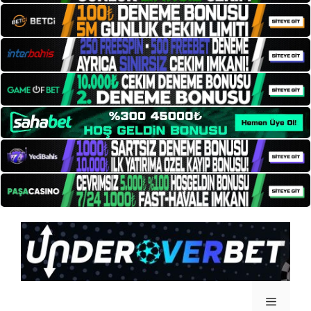
İçeriğe
atla
Menü