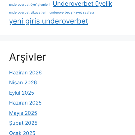
Underoverbet üyelik
underoverbet üye i̇şlemleri
underoverbet şikayetleri
underoverbet şikayet sayfası
yeni giris underoverbet
Arşivler
Haziran 2026
Nisan 2026
Eylül 2025
Haziran 2025
Mayıs 2025
Şubat 2025
Ocak 2025