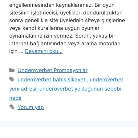
engellenmesinden kaynaklanmaz. Bir oyun
sitesinin işletmecisi, üyelikleri dondurulduktan
sonra genellikle site üyelerinin siteye girişlerine
veya kendi kurallarına uygun oyunlar
oynamalarına izin vermez. Sorun, yavaş bir
internet bağlantısından veya arama motorları
için …
Devamını oku…
Kategoriler
Underoverbet Promosyonlar
Etiketler
underoverbet bahis şikayeti
,
underoverbet
yeni adresi
,
underoverbet yokluğunun sebebi
nedir
Yorum yap