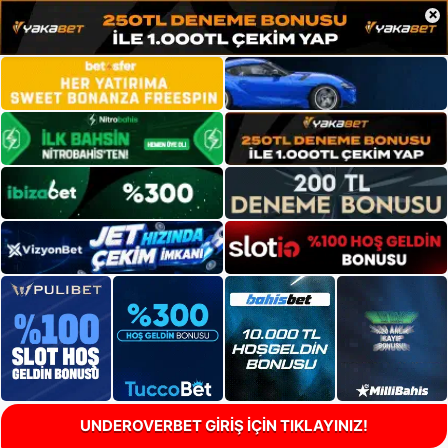
×
UNDEROVERBET GİRİŞ İÇİN TIKLAYINIZ!