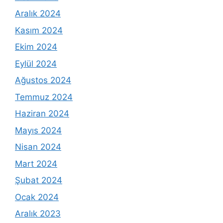
Aralık 2024
Kasım 2024
Ekim 2024
Eylül 2024
Ağustos 2024
Temmuz 2024
Haziran 2024
Mayıs 2024
Nisan 2024
Mart 2024
Şubat 2024
Ocak 2024
Aralık 2023