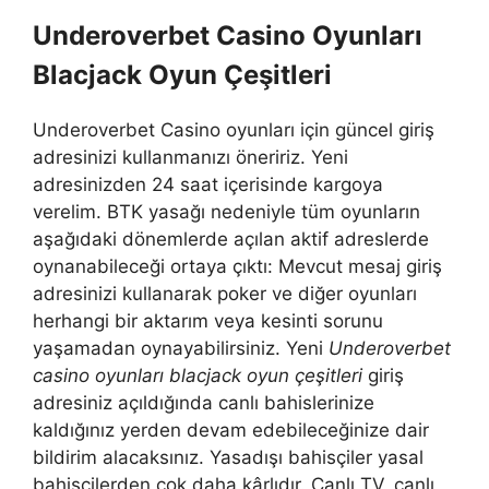
Underoverbet Casino Oyunları
Blacjack Oyun Çeşitleri
Underoverbet Casino oyunları için güncel giriş
adresinizi kullanmanızı öneririz. Yeni
adresinizden 24 saat içerisinde kargoya
verelim. BTK yasağı nedeniyle tüm oyunların
aşağıdaki dönemlerde açılan aktif adreslerde
oynanabileceği ortaya çıktı: Mevcut mesaj giriş
adresinizi kullanarak poker ve diğer oyunları
herhangi bir aktarım veya kesinti sorunu
yaşamadan oynayabilirsiniz. Yeni
Underoverbet
casino oyunları blacjack oyun çeşitleri
giriş
adresiniz açıldığında canlı bahislerinize
kaldığınız yerden devam edebileceğinize dair
bildirim alacaksınız. Yasadışı bahisçiler yasal
bahisçilerden çok daha kârlıdır. Canlı TV, canlı