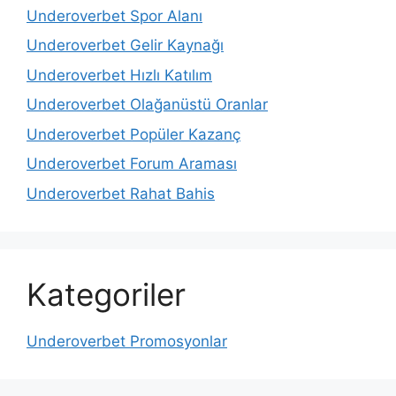
Underoverbet Spor Alanı
Underoverbet Gelir Kaynağı
Underoverbet Hızlı Katılım
Underoverbet Olağanüstü Oranlar
Underoverbet Popüler Kazanç
Underoverbet Forum Araması
Underoverbet Rahat Bahis
Kategoriler
Underoverbet Promosyonlar