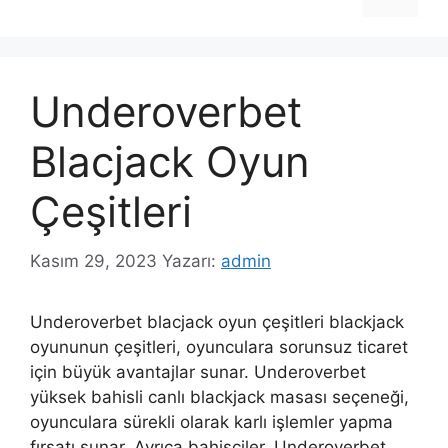
Underoverbet
Blacjack Oyun
Çeşitleri
Kasım 29, 2023
Yazarı:
admin
Underoverbet blacjack oyun çeşitleri blackjack
oyununun çeşitleri, oyunculara sorunsuz ticaret
için büyük avantajlar sunar. Underoverbet
yüksek bahisli canlı blackjack masası seçeneği,
oyunculara sürekli olarak karlı işlemler yapma
fırsatı sunar. Ayrıca bahisçiler, Underoverbet