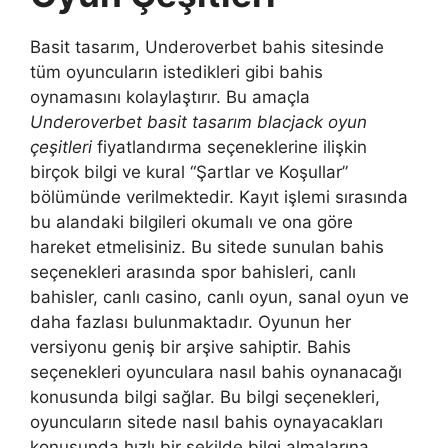
Basit tasarım, Underoverbet bahis sitesinde
tüm oyuncuların istedikleri gibi bahis
oynamasını kolaylaştırır. Bu amaçla
Underoverbet basit tasarım blacjack oyun
çeşitleri
fiyatlandırma seçeneklerine ilişkin
birçok bilgi ve kural “Şartlar ve Koşullar”
bölümünde verilmektedir. Kayıt işlemi sırasında
bu alandaki bilgileri okumalı ve ona göre
hareket etmelisiniz. Bu sitede sunulan bahis
seçenekleri arasında spor bahisleri, canlı
bahisler, canlı casino, canlı oyun, sanal oyun ve
daha fazlası bulunmaktadır. Oyunun her
versiyonu geniş bir arşive sahiptir. Bahis
seçenekleri oyunculara nasıl bahis oynanacağı
konusunda bilgi sağlar. Bu bilgi seçenekleri,
oyuncuların sitede nasıl bahis oynayacakları
konusunda hızlı bir şekilde bilgi almalarına