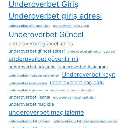
Underoverbet Giriş
Underoverbet giriş adresi
underoverbet giriş mobil üye
underoverbet giriş yapın
Underoverbet Güncel
underoverbet güncel adres
underoverbet güncel adresi
underoverbet güncel giriş adresi
underoverbet güvenlir mi
underoverbet hakkında
Underoverbet Instagram
Underoverbet kayıt
underoverbet i̇nceleme seçenekleri
underoverbet kaç oldu
underoverbet kayıt verileri
underoverbet kişisel veriler
underoverbet lisans detayları
underoverbet lisansı
underoverbet matematik alanı
underoverbet maç izle
underoverbet maç izleme
underoverbet mobil bağlantı
underoverbet mobil cihazlar matematik alanı