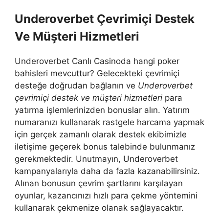
Underoverbet Çevrimiçi Destek
Ve Müşteri Hizmetleri
Underoverbet Canlı Casinoda hangi poker
bahisleri mevcuttur? Gelecekteki çevrimiçi
desteğe doğrudan bağlanın ve
Underoverbet
çevrimiçi destek ve müşteri hizmetleri
para
yatırma işlemlerinizden bonuslar alın. Yatırım
numaranızı kullanarak rastgele harcama yapmak
için gerçek zamanlı olarak destek ekibimizle
iletişime geçerek bonus talebinde bulunmanız
gerekmektedir. Unutmayın, Underoverbet
kampanyalarıyla daha da fazla kazanabilirsiniz.
Alınan bonusun çevrim şartlarını karşılayan
oyunlar, kazancınızı hızlı para çekme yöntemini
kullanarak çekmenize olanak sağlayacaktır.