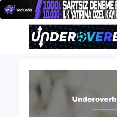
İçeriğe
atla