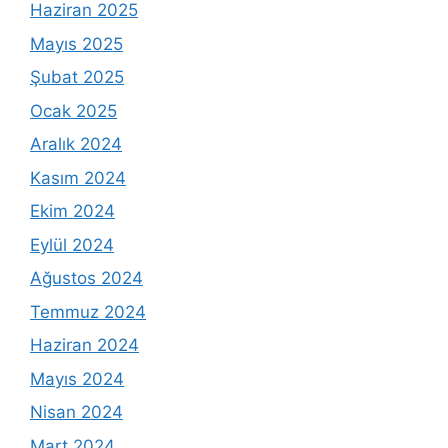
Haziran 2025
Mayıs 2025
Şubat 2025
Ocak 2025
Aralık 2024
Kasım 2024
Ekim 2024
Eylül 2024
Ağustos 2024
Temmuz 2024
Haziran 2024
Mayıs 2024
Nisan 2024
Mart 2024