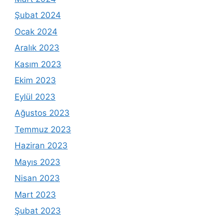
Şubat 2024
Ocak 2024
Aralık 2023
Kasım 2023
Ekim 2023
Eylül 2023
Ağustos 2023
Temmuz 2023
Haziran 2023
Mayıs 2023
Nisan 2023
Mart 2023
Şubat 2023