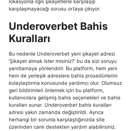
lokasyonla ilgili şikayetlerle karşılaşıp
karşılaşmayacağı sorusu ortaya çıkıyor.
Underoverbet Bahis
Kuralları
Bu nedenle Underoverbet yeni şikayet adresi
‘Şikayet almak ister misiniz?’ bu da sizi soruyu
yanıtlamaya yönlendirir. Bu platform, hem yeni
hem de yerleşik adreslere bahis prosedürlerini
kolaylaştırma konusunda yardımcı olur. Olumsuz
geri bildirimleri önlemek için bu platform,
kullanıcılara gelişmiş bahis seçenekleri ve bahis
kuralları sunar.
Underoverbet bahis kuralları
adresi yakın zamanda değiştirildi. Ayrıca
herhangi bir sorunla karşılaştığınızda site
üzerinden canlı destekten yardım alabilirsiniz.