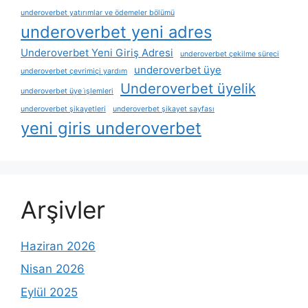
underoverbet yatırımlar ve ödemeler bölümü
underoverbet yeni adres
Underoverbet Yeni Giriş Adresi
underoverbet çekilme süreci
underoverbet üye
underoverbet çevrimiçi yardım
Underoverbet üyelik
underoverbet üye i̇şlemleri
underoverbet şikayetleri
underoverbet şikayet sayfası
yeni giris underoverbet
Arşivler
Haziran 2026
Nisan 2026
Eylül 2025