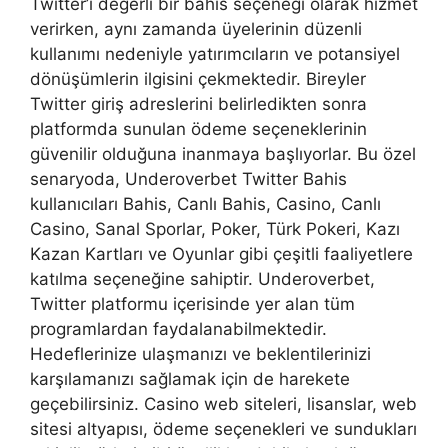
Twitter’ı değerli bir bahis seçeneği olarak hizmet
verirken, aynı zamanda üyelerinin düzenli
kullanımı nedeniyle yatırımcıların ve potansiyel
dönüşümlerin ilgisini çekmektedir. Bireyler
Twitter giriş adreslerini belirledikten sonra
platformda sunulan ödeme seçeneklerinin
güvenilir olduğuna inanmaya başlıyorlar. Bu özel
senaryoda, Underoverbet Twitter Bahis
kullanıcıları Bahis, Canlı Bahis, Casino, Canlı
Casino, Sanal Sporlar, Poker, Türk Pokeri, Kazı
Kazan Kartları ve Oyunlar gibi çeşitli faaliyetlere
katılma seçeneğine sahiptir. Underoverbet,
Twitter platformu içerisinde yer alan tüm
programlardan faydalanabilmektedir.
Hedeflerinize ulaşmanızı ve beklentilerinizi
karşılamanızı sağlamak için de harekete
geçebilirsiniz. Casino web siteleri, lisanslar, web
sitesi altyapısı, ödeme seçenekleri ve sundukları