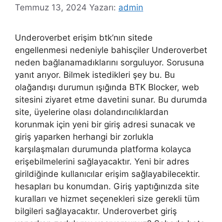
Temmuz 13, 2024
Yazarı:
admin
Underoverbet erişim btk’nın sitede
engellenmesi nedeniyle bahisçiler Underoverbet
neden bağlanamadıklarını sorguluyor. Sorusuna
yanıt arıyor. Bilmek istedikleri şey bu. Bu
olağandışı durumun ışığında BTK Blocker, web
sitesini ziyaret etme davetini sunar. Bu durumda
site, üyelerine olası dolandırıcılıklardan
korunmak için yeni bir giriş adresi sunacak ve
giriş yaparken herhangi bir zorlukla
karşılaşmaları durumunda platforma kolayca
erişebilmelerini sağlayacaktır. Yeni bir adres
girildiğinde kullanıcılar erişim sağlayabilecektir.
hesapları bu konumdan. Giriş yaptığınızda site
kuralları ve hizmet seçenekleri size gerekli tüm
bilgileri sağlayacaktır. Underoverbet giriş