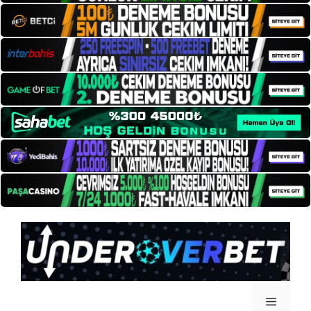
İçeriğe
atla
Menü