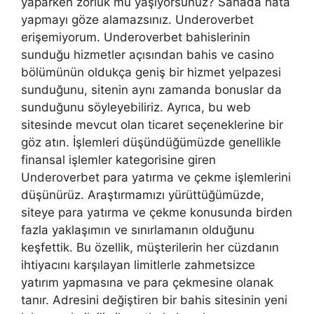
yaparken zorluk mu yaşıyorsunuz? Sahada hata
yapmayı göze alamazsınız. Underoverbet
erişemiyorum. Underoverbet bahislerinin
sunduğu hizmetler açısından bahis ve casino
bölümünün oldukça geniş bir hizmet yelpazesi
sunduğunu, sitenin aynı zamanda bonuslar da
sunduğunu söyleyebiliriz. Ayrıca, bu web
sitesinde mevcut olan ticaret seçeneklerine bir
göz atın. İşlemleri düşündüğümüzde genellikle
finansal işlemler kategorisine giren
Underoverbet para yatırma ve çekme işlemlerini
düşünürüz. Araştırmamızı yürüttüğümüzde,
siteye para yatırma ve çekme konusunda birden
fazla yaklaşımın ve sınırlamanın olduğunu
keşfettik. Bu özellik, müşterilerin her cüzdanın
ihtiyacını karşılayan limitlerle zahmetsizce
yatırım yapmasına ve para çekmesine olanak
tanır. Adresini değiştiren bir bahis sitesinin yeni