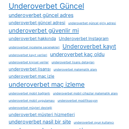
Underoverbet Güncel
underoverbet güncel adres
underoverbet güncel adresi
underoverbet güncel giriş adresi
underoverbet güvenlir mi
underoverbet hakkında
Underoverbet Instagram
Underoverbet kayıt
underoverbet i̇nceleme seçenekleri
underoverbet kaç oldu
underoverbet kayıt verileri
underoverbet kişisel veriler
underoverbet lisans detayları
underoverbet lisansı
underoverbet matematik alanı
underoverbet maç izle
underoverbet maç izleme
underoverbet mobil bağlantı
underoverbet mobil cihazlar matematik alanı
underoverbet mobil uygulaması
underoverbet modifikasyon
underoverbet müşteri desteği
underoverbet müşteri hizmetleri
underoverbet nasil bir site
underoverbet oyun kullanıcı