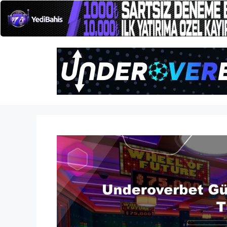
İçeriğe
atla