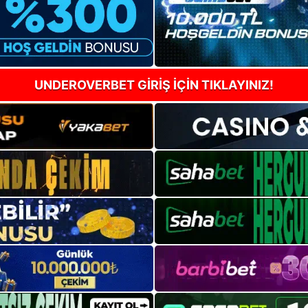
UNDEROVERBET GİRİŞ İÇİN TIKLAYINIZ!