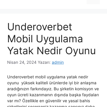
Underoverbet
Mobil Uygulama
Yatak Nedir Oyunu
Nisan 24, 2024
Yazarı:
admin
Underoverbet mobil uygulama yatak nedir
oyunu yüksek kaliteli ürünlerde iyi bir anlaşma
aradığınızın farkındayız. Bu şirketin komisyon ve
oyun ücreti kazanmanın dışında başka faydaları
var mı? Özellikle en güvenilir ve yasal bahis
şirketlerini seçerseniz kazanma şansınız daha