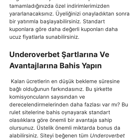
tamamladığınızda özel indirimlerimizden
yararlanacaksınız. Üyeliğinizi onayladıktan sonra
bir yatırımla başlayabilirsiniz. Standart
kuponlara göre daha değerli kuponları daha
ucuz fiyatlarla sunabilirsiniz.
Underoverbet Şartlarına Ve
Avantajlarına Bahis Yapın
Kalan ücretlerin en düşük bekleme süresine
bağlı olduğunun farkındasınız. Bu şirkette
komisyoncuların sayısından ve
derecelendirmelerinden daha fazlası var mı? Bu
rulet sitelerine bahis oynayarak standart
olasılıklara göre önemli bir avantaja sahip
olursunuz. Üstelik önemli miktarda bonus da
alabilirsiniz. Siteyi beğenen tüm
Underoverbet