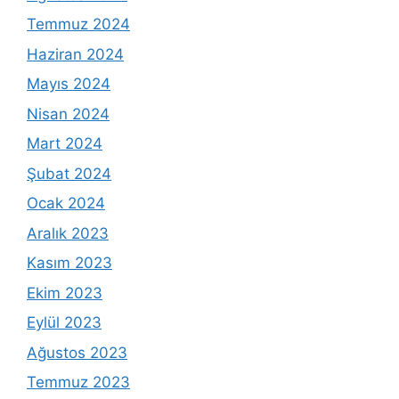
Temmuz 2024
Haziran 2024
Mayıs 2024
Nisan 2024
Mart 2024
Şubat 2024
Ocak 2024
Aralık 2023
Kasım 2023
Ekim 2023
Eylül 2023
Ağustos 2023
Temmuz 2023