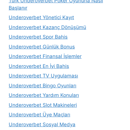
Türk Underoverbet Poker Oyununa Nasıl
Başlanır
Underoverbet Yönetici Kayıt
Underoverbet Kazanç Dönüşümü
Underoverbet Spor Bahis
Underoverbet Günlük Bonus
Underoverbet Finansal İşlemler
Underoverbet En İyi Bahis
Underoverbet TV Uygulaması
Underoverbet Bingo Oyunları
Underoverbet Yardım Konuları
Underoverbet Slot Makineleri
Underoverbet Üye Maçları
Underoverbet Sosyal Medya