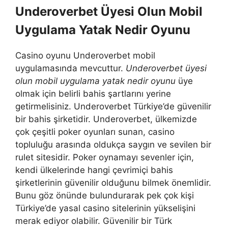
Underoverbet Üyesi Olun Mobil
Uygulama Yatak Nedir Oyunu
Casino oyunu Underoverbet mobil
uygulamasında mevcuttur.
Underoverbet üyesi
olun mobil uygulama yatak nedir oyunu
üye
olmak için belirli bahis şartlarını yerine
getirmelisiniz. Underoverbet Türkiye’de güvenilir
bir bahis şirketidir. Underoverbet, ülkemizde
çok çeşitli poker oyunları sunan, casino
topluluğu arasında oldukça saygın ve sevilen bir
rulet sitesidir. Poker oynamayı sevenler için,
kendi ülkelerinde hangi çevrimiçi bahis
şirketlerinin güvenilir olduğunu bilmek önemlidir.
Bunu göz önünde bulundurarak pek çok kişi
Türkiye’de yasal casino sitelerinin yükselişini
merak ediyor olabilir. Güvenilir bir Türk