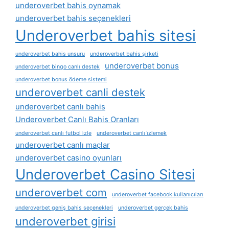
underoverbet bahis oynamak
underoverbet bahis seçenekleri
Underoverbet bahis sitesi
underoverbet bahis unsuru
underoverbet bahis şirketi
underoverbet bonus
underoverbet bingo canlı destek
underoverbet bonus ödeme sistemi
underoverbet canli destek
underoverbet canlı bahis
Underoverbet Canlı Bahis Oranları
underoverbet canlı futbol i̇zle
underoverbet canlı i̇zlemek
underoverbet canlı maçlar
underoverbet casino oyunları
Underoverbet Casino Sitesi
underoverbet com
underoverbet facebook kullanıcıları
underoverbet geniş bahis seçenekleri
underoverbet gerçek bahis
underoverbet girisi