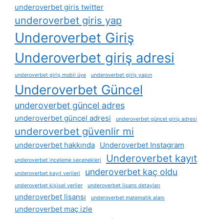
underoverbet giris twitter
underoverbet giris yap
Underoverbet Giriş
Underoverbet giriş adresi
underoverbet giriş mobil üye
underoverbet giriş yapın
Underoverbet Güncel
underoverbet güncel adres
underoverbet güncel adresi
underoverbet güncel giriş adresi
underoverbet güvenlir mi
underoverbet hakkında
Underoverbet Instagram
Underoverbet kayıt
underoverbet i̇nceleme seçenekleri
underoverbet kaç oldu
underoverbet kayıt verileri
underoverbet kişisel veriler
underoverbet lisans detayları
underoverbet lisansı
underoverbet matematik alanı
underoverbet maç izle