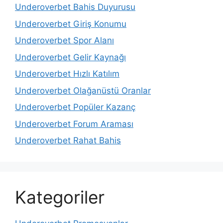
Underoverbet Bahis Duyurusu
Underoverbet Giriş Konumu
Underoverbet Spor Alanı
Underoverbet Gelir Kaynağı
Underoverbet Hızlı Katılım
Underoverbet Olağanüstü Oranlar
Underoverbet Popüler Kazanç
Underoverbet Forum Araması
Underoverbet Rahat Bahis
Kategoriler