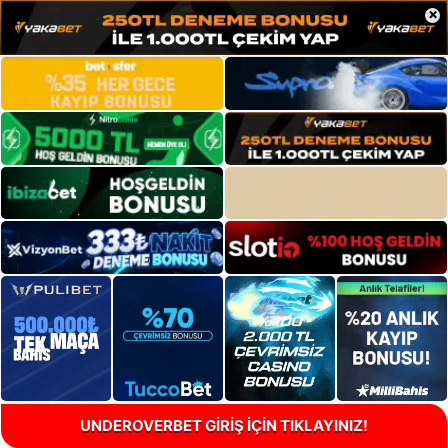
×
UNDEROVERBET GİRİŞ İÇİN TIKLAYINIZ!