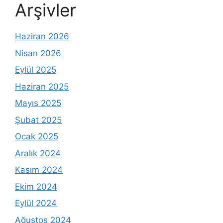
Arşivler
Haziran 2026
Nisan 2026
Eylül 2025
Haziran 2025
Mayıs 2025
Şubat 2025
Ocak 2025
Aralık 2024
Kasım 2024
Ekim 2024
Eylül 2024
Ağustos 2024