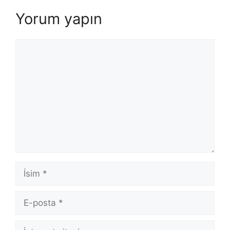
Yorum yapın
Yorum
İsim
E-
posta
İnternet