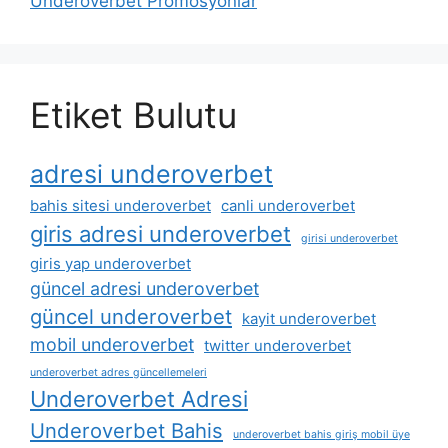
Underoverbet Promosyonlar
Etiket Bulutu
adresi underoverbet
bahis sitesi underoverbet
canli underoverbet
giris adresi underoverbet
girisi underoverbet
giris yap underoverbet
güncel adresi underoverbet
güncel underoverbet
kayit underoverbet
mobil underoverbet
twitter underoverbet
underoverbet adres güncellemeleri
Underoverbet Adresi
Underoverbet Bahis
underoverbet bahis giriş mobil üye