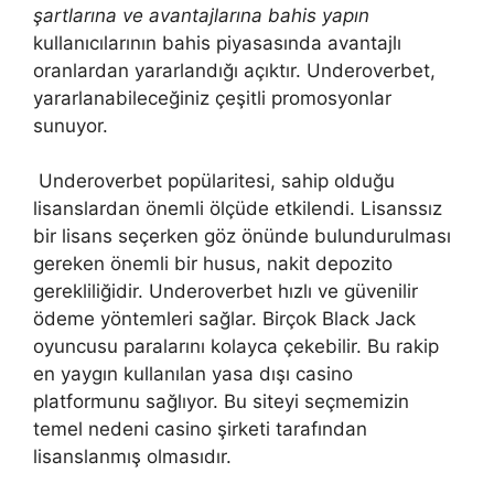
şartlarına ve avantajlarına bahis yapın
kullanıcılarının bahis piyasasında avantajlı
oranlardan yararlandığı açıktır. Underoverbet,
yararlanabileceğiniz çeşitli promosyonlar
sunuyor.
Underoverbet popülaritesi, sahip olduğu
lisanslardan önemli ölçüde etkilendi. Lisanssız
bir lisans seçerken göz önünde bulundurulması
gereken önemli bir husus, nakit depozito
gerekliliğidir. Underoverbet hızlı ve güvenilir
ödeme yöntemleri sağlar. Birçok Black Jack
oyuncusu paralarını kolayca çekebilir. Bu rakip
en yaygın kullanılan yasa dışı casino
platformunu sağlıyor. Bu siteyi seçmemizin
temel nedeni casino şirketi tarafından
lisanslanmış olmasıdır.