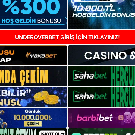
UNDEROVERBET GİRİŞ İÇİN TIKLAYINIZ!