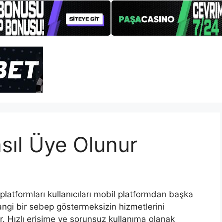
sıl Üye Olunur
latformları kullanıcıları mobil platformdan başka
ngi bir sebep göstermeksizin hizmetlerini
r. Hızlı erişime ve sorunsuz kullanıma olanak