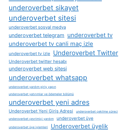
underoverbet sikayet
underoverbet sitesi
underoverbet sosyal medya
underoverbet tv
underoverbet telegram
underoverbet tv canli maç izle
Underoverbet Twitter
underoverbet tv izle
Underoverbet twitter hesabı
underoverbet web sitesi
underoverbet whatsapp
underoverbet yardım giriş yapın
underoverbet yatırımlar ve ödemeler bölümü
underoverbet yeni adres
Underoverbet Yeni Giriş Adresi
underoverbet çekilme süreci
underoverbet üye
underoverbet çevrimiçi yardım
Underoverbet üyelik
underoverbet üye i̇şlemleri