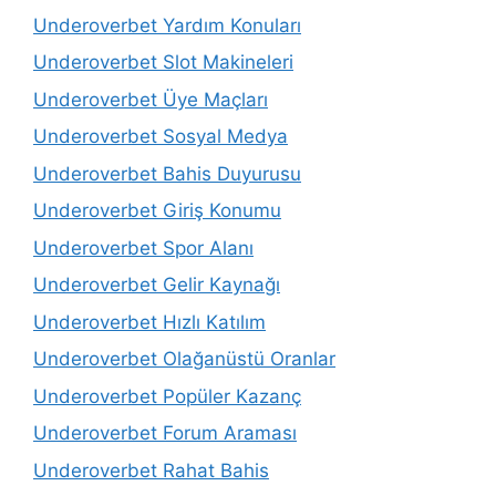
Underoverbet Yardım Konuları
Underoverbet Slot Makineleri
Underoverbet Üye Maçları
Underoverbet Sosyal Medya
Underoverbet Bahis Duyurusu
Underoverbet Giriş Konumu
Underoverbet Spor Alanı
Underoverbet Gelir Kaynağı
Underoverbet Hızlı Katılım
Underoverbet Olağanüstü Oranlar
Underoverbet Popüler Kazanç
Underoverbet Forum Araması
Underoverbet Rahat Bahis