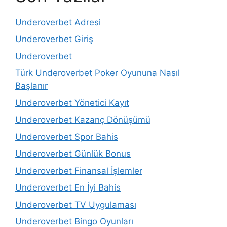
Underoverbet Adresi
Underoverbet Giriş
Underoverbet
Türk Underoverbet Poker Oyununa Nasıl
Başlanır
Underoverbet Yönetici Kayıt
Underoverbet Kazanç Dönüşümü
Underoverbet Spor Bahis
Underoverbet Günlük Bonus
Underoverbet Finansal İşlemler
Underoverbet En İyi Bahis
Underoverbet TV Uygulaması
Underoverbet Bingo Oyunları