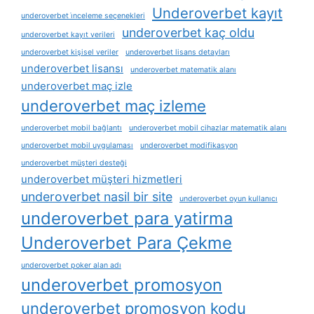
Underoverbet kayıt
underoverbet i̇nceleme seçenekleri
underoverbet kaç oldu
underoverbet kayıt verileri
underoverbet kişisel veriler
underoverbet lisans detayları
underoverbet lisansı
underoverbet matematik alanı
underoverbet maç izle
underoverbet maç izleme
underoverbet mobil bağlantı
underoverbet mobil cihazlar matematik alanı
underoverbet mobil uygulaması
underoverbet modifikasyon
underoverbet müşteri desteği
underoverbet müşteri hizmetleri
underoverbet nasil bir site
underoverbet oyun kullanıcı
underoverbet para yatirma
Underoverbet Para Çekme
underoverbet poker alan adı
underoverbet promosyon
underoverbet promosyon kodu