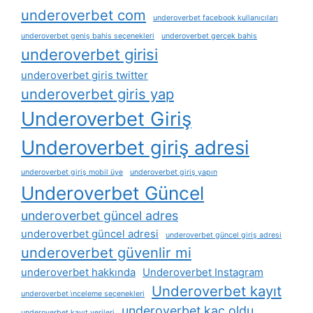
underoverbet com
underoverbet facebook kullanıcıları
underoverbet geniş bahis seçenekleri
underoverbet gerçek bahis
underoverbet girisi
underoverbet giris twitter
underoverbet giris yap
Underoverbet Giriş
Underoverbet giriş adresi
underoverbet giriş mobil üye
underoverbet giriş yapın
Underoverbet Güncel
underoverbet güncel adres
underoverbet güncel adresi
underoverbet güncel giriş adresi
underoverbet güvenlir mi
underoverbet hakkında
Underoverbet Instagram
Underoverbet kayıt
underoverbet i̇nceleme seçenekleri
underoverbet kaç oldu
underoverbet kayıt verileri