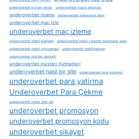
underoverbet kişisel veriler
underoverbet lisans detayları
underoverbet lisansı
underoverbet matematik alanı
underoverbet maç izle
underoverbet maç izleme
underoverbet mobil bağlantı
underoverbet mobil cihazlar matematik alanı
underoverbet mobil uygulaması
underoverbet modifikasyon
underoverbet müşteri desteği
underoverbet müşteri hizmetleri
underoverbet nasil bir site
underoverbet oyun kullanıcı
underoverbet para yatirma
Underoverbet Para Çekme
underoverbet poker alan adı
underoverbet promosyon
underoverbet promosyon kodu
underoverbet sikayet