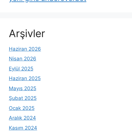
Arşivler
Haziran 2026
Nisan 2026
Eylül 2025
Haziran 2025
Mayıs 2025
Şubat 2025
Ocak 2025
Aralık 2024
Kasım 2024