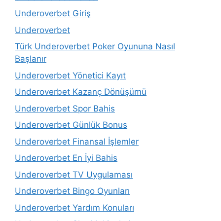
Underoverbet Giriş
Underoverbet
Türk Underoverbet Poker Oyununa Nasıl
Başlanır
Underoverbet Yönetici Kayıt
Underoverbet Kazanç Dönüşümü
Underoverbet Spor Bahis
Underoverbet Günlük Bonus
Underoverbet Finansal İşlemler
Underoverbet En İyi Bahis
Underoverbet TV Uygulaması
Underoverbet Bingo Oyunları
Underoverbet Yardım Konuları