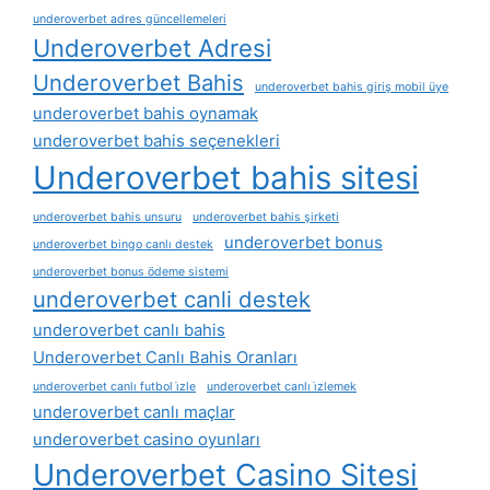
underoverbet adres güncellemeleri
Underoverbet Adresi
Underoverbet Bahis
underoverbet bahis giriş mobil üye
underoverbet bahis oynamak
underoverbet bahis seçenekleri
Underoverbet bahis sitesi
underoverbet bahis unsuru
underoverbet bahis şirketi
underoverbet bonus
underoverbet bingo canlı destek
underoverbet bonus ödeme sistemi
underoverbet canli destek
underoverbet canlı bahis
Underoverbet Canlı Bahis Oranları
underoverbet canlı futbol i̇zle
underoverbet canlı i̇zlemek
underoverbet canlı maçlar
underoverbet casino oyunları
Underoverbet Casino Sitesi