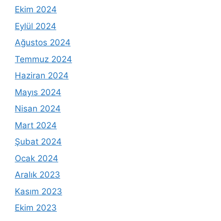
Ekim 2024
Eylül 2024
Ağustos 2024
Temmuz 2024
Haziran 2024
Mayıs 2024
Nisan 2024
Mart 2024
Şubat 2024
Ocak 2024
Aralık 2023
Kasım 2023
Ekim 2023