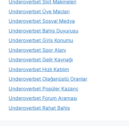
Underoverbet Slot Makineleri
Underoverbet Üye Maçları
Underoverbet Sosyal Medya
Underoverbet Bahis Duyurusu
Underoverbet Giriş Konumu
Underoverbet Spor Alanı
Underoverbet Gelir Kaynağı
Underoverbet Hızlı Katılım
Underoverbet Olağanüstü Oranlar
Underoverbet Popüler Kazanç
Underoverbet Forum Araması
Underoverbet Rahat Bahis