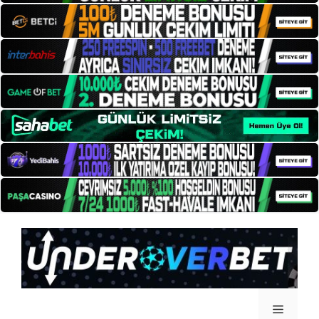
İçeriğe
atla
Menü