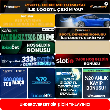
×
UNDEROVERBET GİRİŞ İÇİN TIKLAYINIZ!