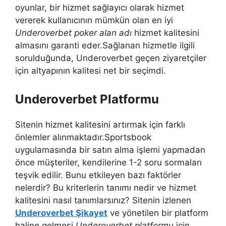
oyunlar, bir hizmet sağlayıcı olarak hizmet
vererek kullanıcının mümkün olan en iyi
Underoverbet poker alan adı
hizmet kalitesini
almasını garanti eder.Sağlanan hizmetle ilgili
sorulduğunda, Underoverbet geçen ziyaretçiler
için altyapının kalitesi net bir seçimdi.
Underoverbet Platformu
Sitenin hizmet kalitesini artırmak için farklı
önlemler alınmaktadır.Sportsbook
uygulamasında bir satın alma işlemi yapmadan
önce müşteriler, kendilerine 1-2 soru sormaları
teşvik edilir. Bunu etkileyen bazı faktörler
nelerdir? Bu kriterlerin tanımı nedir ve hizmet
kalitesini nasıl tanımlarsınız? Sitenin izlenen
Underoverbet Şikayet
ve yönetilen bir platform
haline gelmesi
Underoverbet platformu
için