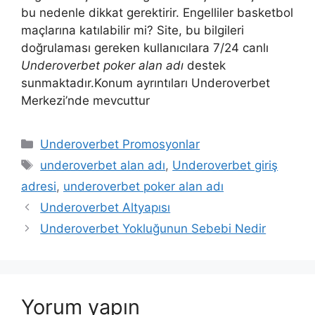
bu nedenle dikkat gerektirir. Engelliler basketbol
maçlarına katılabilir mi? Site, bu bilgileri
doğrulaması gereken kullanıcılara 7/24 canlı
Underoverbet poker alan adı
destek
sunmaktadır.Konum ayrıntıları Underoverbet
Merkezi’nde mevcuttur
Kategoriler
Underoverbet Promosyonlar
Etiketler
underoverbet alan adı
,
Underoverbet giriş
adresi
,
underoverbet poker alan adı
Underoverbet Altyapısı
Underoverbet Yokluğunun Sebebi Nedir
Yorum yapın