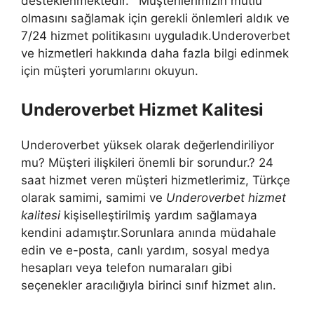
desteklenmektedir.'” Müşterilerimizin mutlu
olmasını sağlamak için gerekli önlemleri aldık ve
7/24 hizmet politikasını uyguladık.Underoverbet
ve hizmetleri hakkında daha fazla bilgi edinmek
için müşteri yorumlarını okuyun.
Underoverbet Hizmet Kalitesi
Underoverbet yüksek olarak değerlendiriliyor
mu? Müşteri ilişkileri önemli bir sorundur.? 24
saat hizmet veren müşteri hizmetlerimiz, Türkçe
olarak samimi, samimi ve
Underoverbet hizmet
kalitesi
kişiselleştirilmiş yardım sağlamaya
kendini adamıştır.Sorunlara anında müdahale
edin ve e-posta, canlı yardım, sosyal medya
hesapları veya telefon numaraları gibi
seçenekler aracılığıyla birinci sınıf hizmet alın.