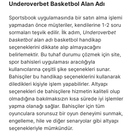
Underoverbet Basketbol Alan Adı
Sportsbook uygulamasında bir satın alma işlemi
yapmadan önce müşteriler, kendilerine 1-2 soru
sormaları teşvik edilir. İlk adım,
Underoverbet
basketbol alan adı
basketbol handikap
seçeneklerini dikkate alıp almayacağını
belirlemektir. Bu tuhaf durumu çözmek için site,
spor bahisleri uygulaması aracılığıyla
kullanıcılarına çeşitli şike seçenekleri sunar.
Bahisçiler bu handikap seçeneklerini kullanarak
diledikleri kişiyle işlem yapabilirler. Altyapı
seçenekleri de bahisçilere hizmetin kaliteli olup
olmadığına bakılmaksızın kısa sürede iyi işlemler
yapma olanağı sağlar. Bahisçiler için tüm
oyunculara sorunsuz bir oyun deneyimi sunmak,
engelleme, hile ve diğer senaryolar gibi altyapı
seçenekleriyle mümkündür.