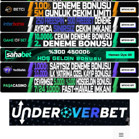
İçeriğe
atla
Menü