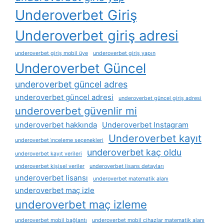
Underoverbet Giriş
Underoverbet giriş adresi
underoverbet giriş mobil üye
underoverbet giriş yapın
Underoverbet Güncel
underoverbet güncel adres
underoverbet güncel adresi
underoverbet güncel giriş adresi
underoverbet güvenlir mi
underoverbet hakkında
Underoverbet Instagram
Underoverbet kayıt
underoverbet i̇nceleme seçenekleri
underoverbet kaç oldu
underoverbet kayıt verileri
underoverbet kişisel veriler
underoverbet lisans detayları
underoverbet lisansı
underoverbet matematik alanı
underoverbet maç izle
underoverbet maç izleme
underoverbet mobil bağlantı
underoverbet mobil cihazlar matematik alanı