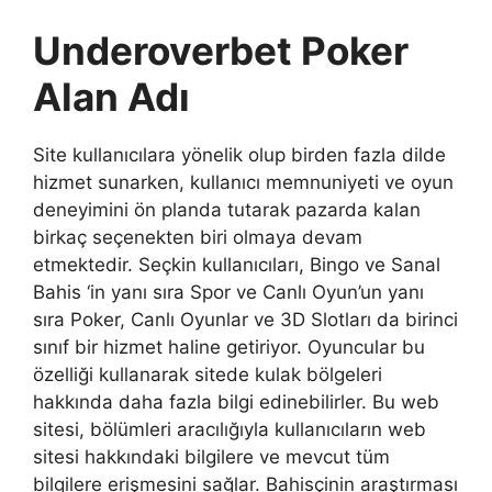
Underoverbet Poker
Alan Adı
Site kullanıcılara yönelik olup birden fazla dilde
hizmet sunarken, kullanıcı memnuniyeti ve oyun
deneyimini ön planda tutarak pazarda kalan
birkaç seçenekten biri olmaya devam
etmektedir. Seçkin kullanıcıları, Bingo ve Sanal
Bahis ‘in yanı sıra Spor ve Canlı Oyun’un yanı
sıra Poker, Canlı Oyunlar ve 3D Slotları da birinci
sınıf bir hizmet haline getiriyor. Oyuncular bu
özelliği kullanarak sitede kulak bölgeleri
hakkında daha fazla bilgi edinebilirler. Bu web
sitesi, bölümleri aracılığıyla kullanıcıların web
sitesi hakkındaki bilgilere ve mevcut tüm
bilgilere erişmesini sağlar. Bahisçinin araştırması