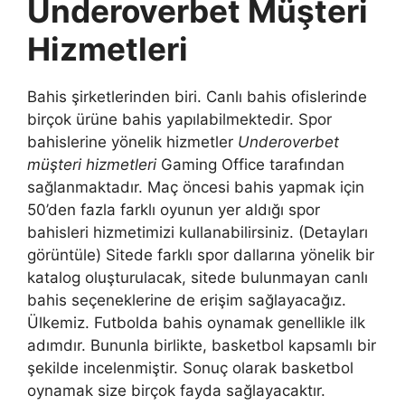
Underoverbet Müşteri
Hizmetleri
Bahis şirketlerinden biri. Canlı bahis ofislerinde
birçok ürüne bahis yapılabilmektedir. Spor
bahislerine yönelik hizmetler
Underoverbet
müşteri hizmetleri
Gaming Office tarafından
sağlanmaktadır. Maç öncesi bahis yapmak için
50’den fazla farklı oyunun yer aldığı spor
bahisleri hizmetimizi kullanabilirsiniz. (Detayları
görüntüle) Sitede farklı spor dallarına yönelik bir
katalog oluşturulacak, sitede bulunmayan canlı
bahis seçeneklerine de erişim sağlayacağız.
Ülkemiz. Futbolda bahis oynamak genellikle ilk
adımdır. Bununla birlikte, basketbol kapsamlı bir
şekilde incelenmiştir. Sonuç olarak basketbol
oynamak size birçok fayda sağlayacaktır.