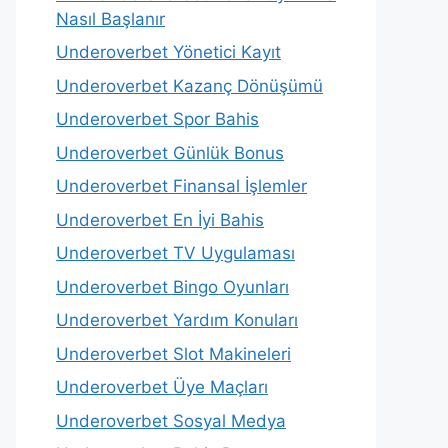
Nasıl Başlanır
Underoverbet Yönetici Kayıt
Underoverbet Kazanç Dönüşümü
Underoverbet Spor Bahis
Underoverbet Günlük Bonus
Underoverbet Finansal İşlemler
Underoverbet En İyi Bahis
Underoverbet TV Uygulaması
Underoverbet Bingo Oyunları
Underoverbet Yardım Konuları
Underoverbet Slot Makineleri
Underoverbet Üye Maçları
Underoverbet Sosyal Medya