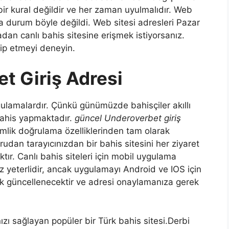
ı bir kural değildir ve her zaman uyulmalıdır. Web
a durum böyle değildi. Web sitesi adresleri Pazar
madan canlı bahis sitesine erişmek istiyorsanız.
ip etmeyi deneyin.
t Giriş Adresi
lamalardır. Çünkü günümüzde bahisçiler akıllı
bahis yapmaktadır.
güncel Underoverbet giriş
mlik doğrulama özelliklerinden tam olarak
rudan tarayıcınızdan bir bahis sitesini her ziyaret
ktır. Canlı bahis siteleri için mobil uygulama
z yeterlidir, ancak uygulamayı Android ve IOS için
ak güncellenecektir ve adresi onaylamanıza gerek
zı sağlayan popüler bir Türk bahis sitesi.Derbi