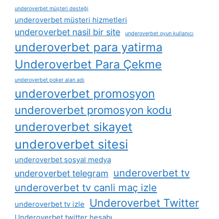
underoverbet müşteri desteği
underoverbet müşteri hizmetleri
underoverbet nasil bir site
underoverbet oyun kullanıcı
underoverbet para yatirma
Underoverbet Para Çekme
underoverbet poker alan adı
underoverbet promosyon
underoverbet promosyon kodu
underoverbet sikayet
underoverbet sitesi
underoverbet sosyal medya
underoverbet tv
underoverbet telegram
underoverbet tv canli maç izle
Underoverbet Twitter
underoverbet tv izle
Underoverbet twitter hesabı