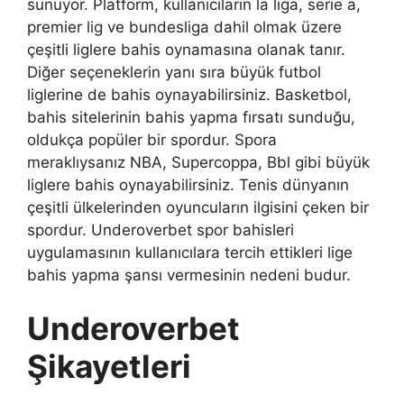
sunuyor. Platform, kullanıcıların la liga, serie a,
premier lig ve bundesliga dahil olmak üzere
çeşitli liglere bahis oynamasına olanak tanır.
Diğer seçeneklerin yanı sıra büyük futbol
liglerine de bahis oynayabilirsiniz. Basketbol, ​​
bahis sitelerinin bahis yapma fırsatı sunduğu,
oldukça popüler bir spordur. Spora
meraklıysanız NBA, Supercoppa, Bbl gibi büyük
liglere bahis oynayabilirsiniz. Tenis dünyanın
çeşitli ülkelerinden oyuncuların ilgisini çeken bir
spordur. Underoverbet spor bahisleri
uygulamasının kullanıcılara tercih ettikleri lige
bahis yapma şansı vermesinin nedeni budur.
Underoverbet
Şikayetleri