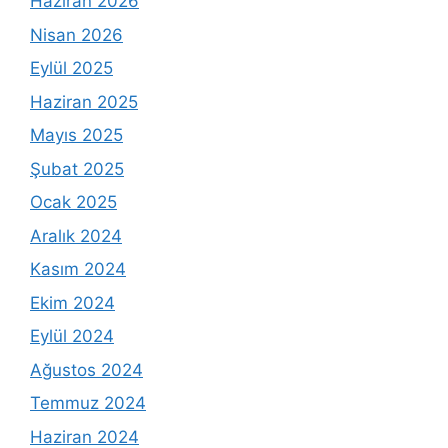
Haziran 2026
Nisan 2026
Eylül 2025
Haziran 2025
Mayıs 2025
Şubat 2025
Ocak 2025
Aralık 2024
Kasım 2024
Ekim 2024
Eylül 2024
Ağustos 2024
Temmuz 2024
Haziran 2024