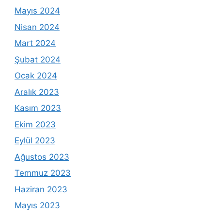
Mayıs 2024
Nisan 2024
Mart 2024
Şubat 2024
Ocak 2024
Aralık 2023
Kasım 2023
Ekim 2023
Eylül 2023
Ağustos 2023
Temmuz 2023
Haziran 2023
Mayıs 2023