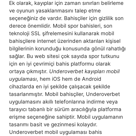
Ek olarak, kayıplar için zaman sınırları belirleme
ve oyunun yasaklanmasını talep etme
seçeneğiniz de vardır. Bahisçiler için gizlilik son
derece önemlidir. Mobil spor bahisleri, son
teknoloji SSL şifrelemesini kullanarak mobil
bahisçilere internet üzerinden aktarılan kişisel
bilgilerinin korunduğu konusunda gönül rahatlığı
sağlar. Bu web sitesi çok sayıda spor tutkunu
için en iyi çevrimiçi bahis platformu olarak
ortaya çıkmıştır.
Underoverbet kayıpları mobil
uygulaması
, hem iOS hem de Android
cihazlarda en iyi şekilde çalışacak şekilde
tasarlanmıştır. Mobil bahisçiler, Underoverbet
uygulamasını akıllı telefonlarına indirme veya
tarayıcı tabanlı bir sürüm aracılığıyla platforma
erişme seçeneğine sahiptir. Mobil uygulamanın
tasarımı basit ve gezinmesi kolaydır.
Underoverbet mobil uygulaması bahis