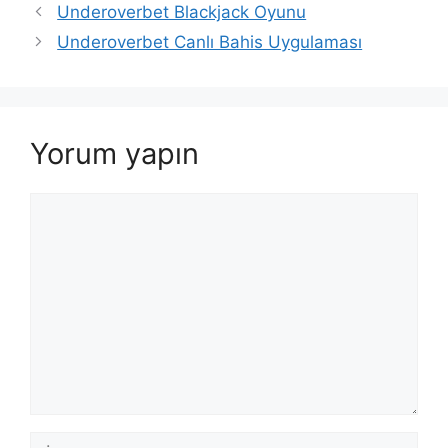
Underoverbet Blackjack Oyunu
Underoverbet Canlı Bahis Uygulaması
Yorum yapın
Yorum
İsim