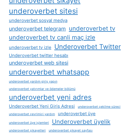
underoverbet sikayet
underoverbet sitesi
underoverbet sosyal medya
underoverbet tv
underoverbet telegram
underoverbet tv canli maç izle
Underoverbet Twitter
underoverbet tv izle
Underoverbet twitter hesabı
underoverbet web sitesi
underoverbet whatsapp
underoverbet yardım giriş yapın
underoverbet yatırımlar ve ödemeler bölümü
underoverbet yeni adres
Underoverbet Yeni Giriş Adresi
underoverbet çekilme süreci
underoverbet üye
underoverbet çevrimiçi yardım
Underoverbet üyelik
underoverbet üye i̇şlemleri
underoverbet şikayetleri
underoverbet şikayet sayfası