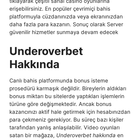
tıklayarak çeşitli sanal casino oyunlarına
erişebilirsiniz. En popüler çevrimiçi bahis
platformuyla cüzdanınızda veya ekranınızdan
daha fazla para kazanın. Sonuç olarak Server
güvenilir hizmetler sunmaya devam edecek
Underoverbet
Hakkında
Canlı bahis platformunda bonus isteme
prosedürü karmaşık değildir. Bireylerin aldıkları
bonus miktarı bu sitelerde yaptıkları işlemlerin
türüne göre değişmektedir. Ancak bonus
kazancınızı aktif hale getirmek için hesabınızdan
para çekmeniz gerekiyor. Bu süreç bazı kişiler
tarafından yanlış anlaşılabilir. Video oyunları
satan bir mağaza,
Underoverbet hakkında
en