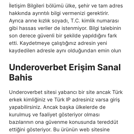
İletişim Bilgileri bölümü ülke, şehir ve tam adres
hakkında ayrıntılı bilgi vermenizi gerektirir.
Ayrıca anne kızlık soyadı, T.C. kimlik numarası
gibi hassas veriler de istenmiyor. Bilgi talebinin
son derece güvenli bir şekilde yapıldığını fark
etti. Kaydetmeye çalıştığınız adresin yeni
kaydedilen adresle aynı olduğundan emin olun
Underoverbet Erişim Sanal
Bahis
Underoverbet sitesi yabancı bir site ancak Türk
erkek kimliğiniz ve Türk IP adresiniz varsa giriş
yapabilirsiniz. Ancak başka ülkelerde de
kurulmuş ve faaliyet gösteriyor olması
bazılarının ona güvenme konusunda tereddüt
ettiğini gösteriyor. Bu ürünün web sitesine