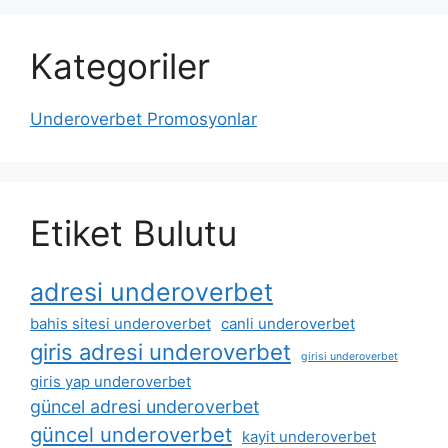
Kategoriler
Underoverbet Promosyonlar
Etiket Bulutu
adresi underoverbet
bahis sitesi underoverbet
canli underoverbet
giris adresi underoverbet
girisi underoverbet
giris yap underoverbet
güncel adresi underoverbet
güncel underoverbet
kayit underoverbet