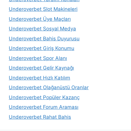
Underoverbet Slot Makineleri
Underoverbet Üye Maçları
Underoverbet Sosyal Medya
Underoverbet Bahis Duyurusu
Underoverbet Giriş Konumu
Underoverbet Spor Alanı
Underoverbet Gelir Kaynağı
Underoverbet Hızlı Katılım
Underoverbet Olağanüstü Oranlar
Underoverbet Popüler Kazanç
Underoverbet Forum Araması
Underoverbet Rahat Bahis