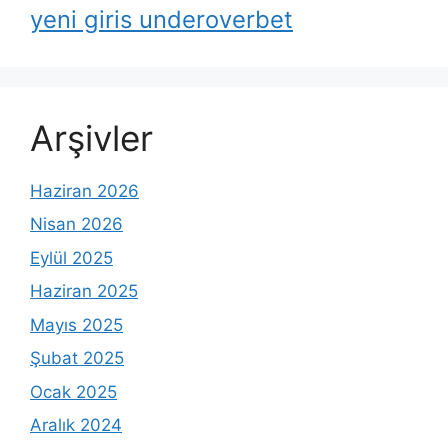
yeni giris underoverbet
Arşivler
Haziran 2026
Nisan 2026
Eylül 2025
Haziran 2025
Mayıs 2025
Şubat 2025
Ocak 2025
Aralık 2024