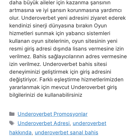
daha büyük aileler için kazanma şansının
artmasına ve iyi şansın korunmasına yardımcı
olur. Underoverbet yeni adresini ziyaret ederek
kendinizi sinerji dünyasına bırakın Oyun
hizmetleri sunmak için yabancı sistemleri
kullanan oyun sitelerinin, oyun sitesinin yeni
resmi giriş adresi dışında lisans vermesine izin
verilmez. Bahis sağlayıcılarının adres vermesine
izin verilmez. Underoverbet bahis sitesi
deneyiminizi geliştirmek için giriş adresini
değiştiriyor. Farklı eşleştirme hizmetlerimizden
yararlanmak için mevcut Underoverbet giriş
bilgilerinizi de kullanabilirsiniz
Kategoriler
Underoverbet Promosyonlar
Etiketler
Underoverbet Adresi
,
underoverbet
hakkında
,
underoverbet sanal bahis