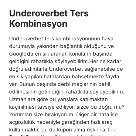
Underoverbet Ters
Kombinasyon
Underoverbet ters kombinasyonunun hava
durumuyla yakından bağlantılı olduğunu ve
Google’da en sık aranan konuların başında
geldiğini rahatlıkla söyleyebilirim.Her ne kadar
doğru adımlarla Underoverbet sağlanabilse de
en sık yapılan hatalardan bahsetmekte fayda
var. Bunun başında derbi maçlarının dahil
edilmesinin getirildiğini rahatlıkla söyleyebilirim.
Uzmanlara göre bu yarışlara katılmaktan
kaçınılması tavsiye ediliyor, sizce bu doğru mu?
Yorumları size bırakıyorum. Diğer bir hata ise
açgözlülük nedeniyle gereğinden hızlı araç
kullanmaktır, bu da kupon alma riskini artırır.